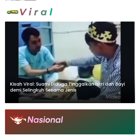
Kisah Viral: Suami Diduga Tinggalkan Istri dan Bayi
demi Selingkuh Sesama Jenis