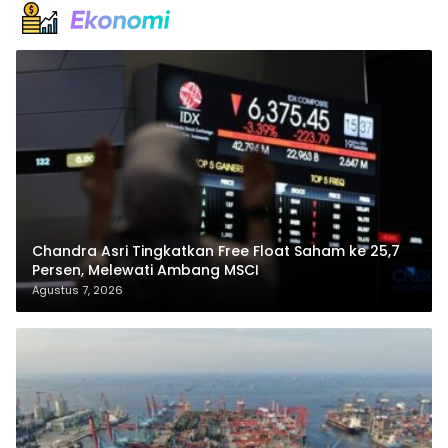
Chandra Asri Tingkatkan Free Float Saham ke 25,7
Persen, Melewati Ambang MSCI
Agustus 7, 2026