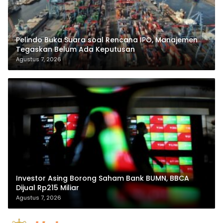
Pelindo Buka Suara soal Rencana IPO, Manajemen
Tegaskan Belum Ada Keputusan
Agustus 7, 2026
Investor Asing Borong Saham Bank BUMN, BBCA
Dijual Rp215 Miliar
Agustus 7, 2026