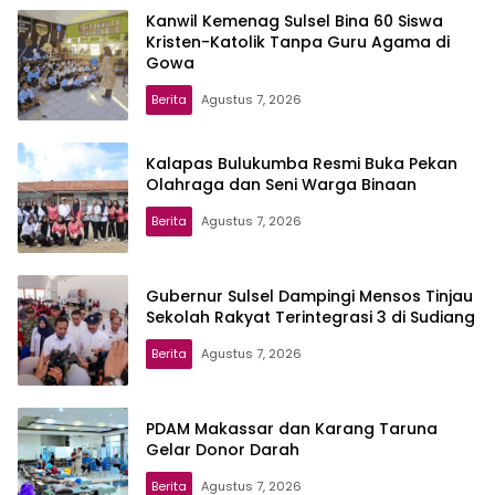
Kanwil Kemenag Sulsel Bina 60 Siswa
Kristen-Katolik Tanpa Guru Agama di
Gowa
Berita
Agustus 7, 2026
Kalapas Bulukumba Resmi Buka Pekan
Olahraga dan Seni Warga Binaan
Berita
Agustus 7, 2026
Gubernur Sulsel Dampingi Mensos Tinjau
Sekolah Rakyat Terintegrasi 3 di Sudiang
Berita
Agustus 7, 2026
PDAM Makassar dan Karang Taruna
Gelar Donor Darah
Berita
Agustus 7, 2026