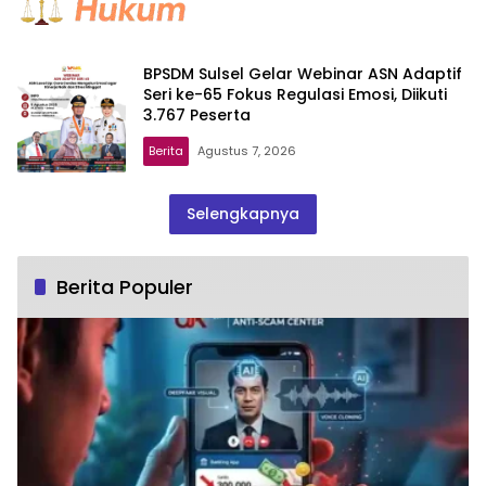
BPSDM Sulsel Gelar Webinar ASN Adaptif
Seri ke-65 Fokus Regulasi Emosi, Diikuti
3.767 Peserta
Berita
Agustus 7, 2026
Selengkapnya
Berita Populer