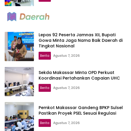
Lepas 92 Peserta Jamnas XII, Bupati
Gowa Minta Jaga Nama Baik Daerah di
Tingkat Nasional
Berita
Agustus 7, 2026
Sekda Makassar Minta OPD Perkuat
Koordinasi Pertahankan Capaian UHC
Berita
Agustus 7, 2026
Pemkot Makassar Gandeng BPKP Sulsel
Pastikan Proyek PSEL Sesuai Regulasi
Berita
Agustus 7, 2026