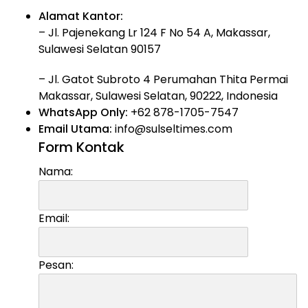
Alamat Kantor:
– Jl. Pajenekang Lr 124 F No 54 A, Makassar,
Sulawesi Selatan 90157
– Jl. Gatot Subroto 4 Perumahan Thita Permai
Makassar, Sulawesi Selatan, 90222, Indonesia
WhatsApp Only:
+62 878-1705-7547
Email Utama:
info@sulseltimes.com
Form Kontak
Nama:
Email:
Pesan: