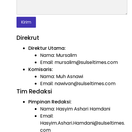
Direkrut
Direktur Utama:
Nama: Mursalim
Email: mursalim@sulseltimes.com
Komisaris:
Nama: Muh Asnawi
Email: nawivan@sulseltimes.com
Tim Redaksi
Pimpinan Redaksi:
Nama: Hasyim Ashari Hamdani
Email:
Hasyim.Ashari.Hamdani@sulseltimes.
com