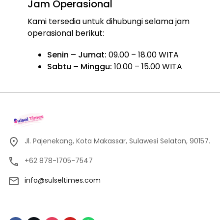
Jam Operasional
Kami tersedia untuk dihubungi selama jam
operasional berikut:
Senin – Jumat:
09.00 – 18.00 WITA
Sabtu – Minggu:
10.00 – 15.00 WITA
Jl. Pajenekang, Kota Makassar, Sulawesi Selatan, 90157.
+62 878-1705-7547
info@sulseltimes.com