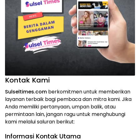
Kontak Kami
Sulseltimes.com
berkomitmen untuk memberikan
layanan terbaik bagi pembaca dan mitra kami. Jika
Anda memiliki pertanyaan, umpan balik, atau
permintaan lain, jangan ragu untuk menghubungi
kami melalui saluran berikut:
Informasi Kontak Utama