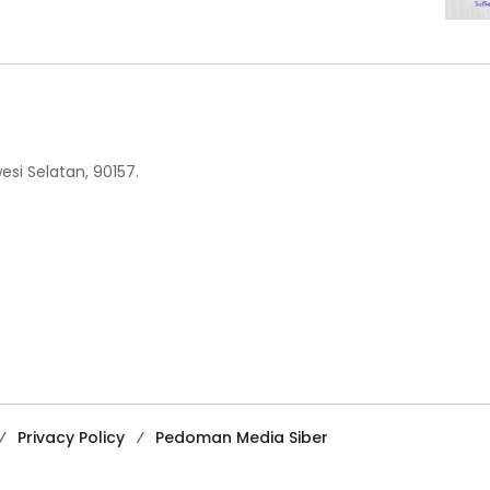
esi Selatan, 90157.
Privacy Policy
Pedoman Media Siber