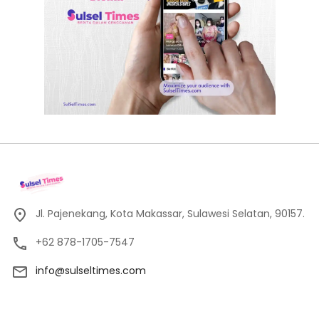
Jl. Pajenekang, Kota Makassar, Sulawesi Selatan, 90157.
+62 878-1705-7547
info@sulseltimes.com