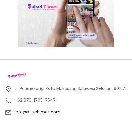
Jl. Pajenekang, Kota Makassar, Sulawesi Selatan, 90157.
+62 878-1705-7547
info@sulseltimes.com