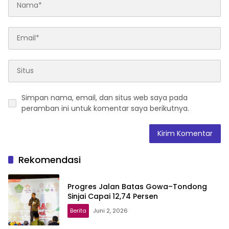
Simpan nama, email, dan situs web saya pada
peramban ini untuk komentar saya berikutnya.
Rekomendasi
Progres Jalan Batas Gowa–Tondong
Sinjai Capai 12,74 Persen
Berita
Juni 2, 2026