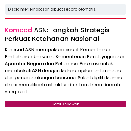
Disclaimer: Ringkasan dibuat secara otomatis.
Komcad
ASN: Langkah Strategis
Perkuat Ketahanan Nasional
Komcad ASN merupakan inisiatif Kementerian
Pertahanan bersama Kementerian Pendayagunaan
Aparatur Negara dan Reformasi Birokrasi untuk
membekali ASN dengan keterampilan bela negara
dan penanggulangan bencana. Sulsel dipilih karena
dinilai memiliki infrastruktur dan komitmen daerah
yang kuat.
Scroll Kebawah