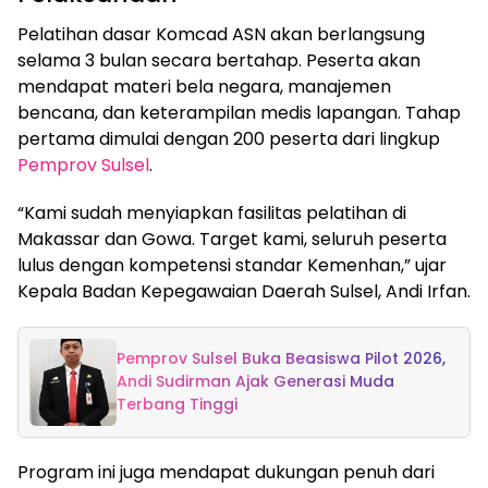
Pelatihan dasar Komcad ASN akan berlangsung
selama 3 bulan secara bertahap. Peserta akan
mendapat materi bela negara, manajemen
bencana, dan keterampilan medis lapangan. Tahap
pertama dimulai dengan 200 peserta dari lingkup
Pemprov Sulsel
.
“Kami sudah menyiapkan fasilitas pelatihan di
Makassar dan Gowa. Target kami, seluruh peserta
lulus dengan kompetensi standar Kemenhan,” ujar
Kepala Badan Kepegawaian Daerah Sulsel, Andi Irfan.
Pemprov Sulsel Buka Beasiswa Pilot 2026,
Andi Sudirman Ajak Generasi Muda
Terbang Tinggi
Program ini juga mendapat dukungan penuh dari