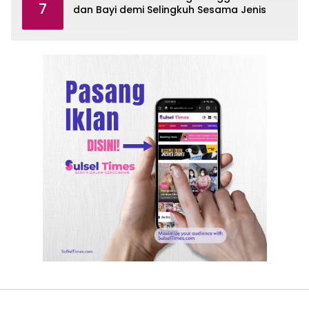
7
dan Bayi demi Selingkuh Sesama Jenis