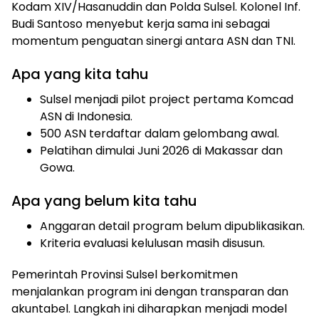
Kodam XIV/Hasanuddin dan Polda Sulsel. Kolonel Inf.
Budi Santoso menyebut kerja sama ini sebagai
momentum penguatan sinergi antara ASN dan TNI.
Apa yang kita tahu
Sulsel menjadi pilot project pertama Komcad
ASN di Indonesia.
500 ASN terdaftar dalam gelombang awal.
Pelatihan dimulai Juni 2026 di Makassar dan
Gowa.
Apa yang belum kita tahu
Anggaran detail program belum dipublikasikan.
Kriteria evaluasi kelulusan masih disusun.
Pemerintah Provinsi Sulsel berkomitmen
menjalankan program ini dengan transparan dan
akuntabel. Langkah ini diharapkan menjadi model