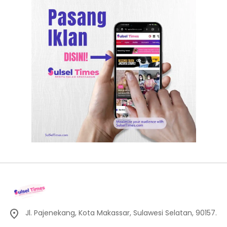
Jl. Pajenekang, Kota Makassar, Sulawesi Selatan, 90157.