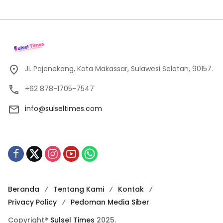
Jl. Pajenekang, Kota Makassar, Sulawesi Selatan, 90157.
+62 878-1705-7547
info@sulseltimes.com
Beranda
Tentang Kami
Kontak
Privacy Policy
Pedoman Media Siber
Copyright®
Sulsel Times
2025.