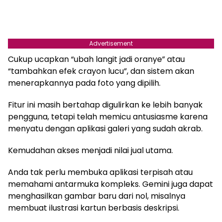
Advertisement
Cukup ucapkan “ubah langit jadi oranye” atau
“tambahkan efek crayon lucu”, dan sistem akan
menerapkannya pada foto yang dipilih.
Fitur ini masih bertahap digulirkan ke lebih banyak
pengguna, tetapi telah memicu antusiasme karena
menyatu dengan aplikasi galeri yang sudah akrab.
Kemudahan akses menjadi nilai jual utama.
Anda tak perlu membuka aplikasi terpisah atau
memahami antarmuka kompleks. Gemini juga dapat
menghasilkan gambar baru dari nol, misalnya
membuat ilustrasi kartun berbasis deskripsi.