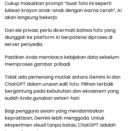
Cukup masukkan prompt “buat foto ini seperti
lukisan krayon anak-anak dengan warna cerah”, AI
akan langsung bekerja.
Dari sisi privasi, perlu dicermati bahwa foto yang
diunggah ke platform AI berpotensi diproses di
server penyedia.
Pastikan Anda membaca kebijakan data sebelum
memproses gambar pribadi.
Tidak ada pemenang mutlak antara Gemini AI dan
ChatGPT dalam urusan edit foto. Pilihan terbaik
bergantung pada kebutuhan dan ekosistem yang
sudah Anda gunakan sehari-hari.
Bagi pengguna awam yang mendambakan
kepraktisan, Gemini lebih menggoda. Untuk
eksperimen visual tanpa batas, ChatGPT adalah