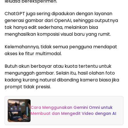
leluasa bereksperimen.
ChatGPT juga sering dipadukan dengan layanan
generasi gambar dari OpenAI, sehingga outputnya
tak hanya edit sederhana, melainkan bisa
menghasilkan komposisi visual baru yang rumit.
Kelemahannya, tidak semua pengguna mendapat
akses ke fitur multimodal.
Butuh akun berbayar atau kuota tertentu untuk
mengunggah gambar. Selain itu, hasil olahan foto
kadang kurang natural dibanding kamera biasa jika
prompt tidak presisi.
Cara Menggunakan Gemini Omni untuk
Membuat dan Mengedit Video dengan AI