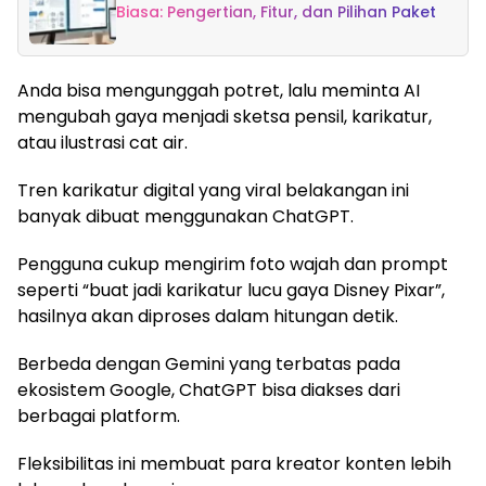
Biasa: Pengertian, Fitur, dan Pilihan Paket
Anda bisa mengunggah potret, lalu meminta AI
mengubah gaya menjadi sketsa pensil, karikatur,
atau ilustrasi cat air.
Tren karikatur digital yang viral belakangan ini
banyak dibuat menggunakan ChatGPT.
Pengguna cukup mengirim foto wajah dan prompt
seperti “buat jadi karikatur lucu gaya Disney Pixar”,
hasilnya akan diproses dalam hitungan detik.
Berbeda dengan Gemini yang terbatas pada
ekosistem Google, ChatGPT bisa diakses dari
berbagai platform.
Fleksibilitas ini membuat para kreator konten lebih