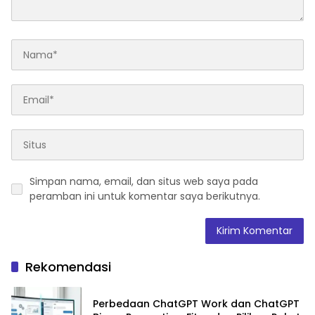
Simpan nama, email, dan situs web saya pada
peramban ini untuk komentar saya berikutnya.
Rekomendasi
Perbedaan ChatGPT Work dan ChatGPT