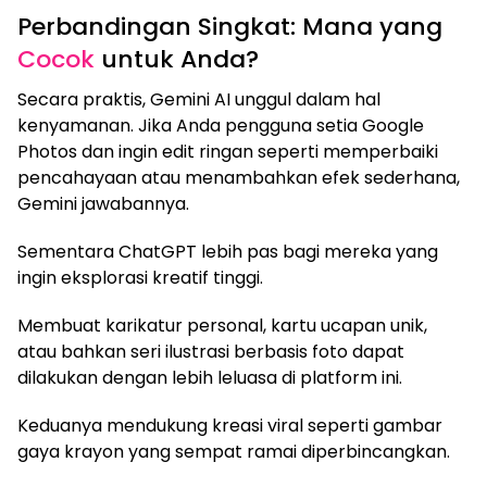
Perbandingan Singkat: Mana yang
Cocok
untuk Anda?
Secara praktis, Gemini AI unggul dalam hal
kenyamanan. Jika Anda pengguna setia Google
Photos dan ingin edit ringan seperti memperbaiki
pencahayaan atau menambahkan efek sederhana,
Gemini jawabannya.
Sementara ChatGPT lebih pas bagi mereka yang
ingin eksplorasi kreatif tinggi.
Membuat karikatur personal, kartu ucapan unik,
atau bahkan seri ilustrasi berbasis foto dapat
dilakukan dengan lebih leluasa di platform ini.
Keduanya mendukung kreasi viral seperti gambar
gaya krayon yang sempat ramai diperbincangkan.