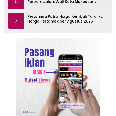
6
Perbaiki Jalan, Wali Kota Makassar
Diminta Turun Tangan
Pertamina Patra Niaga Kembali Turunkan
7
Harga Pertamax per Agustus 2026