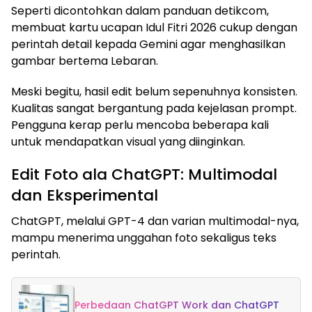
Seperti dicontohkan dalam panduan detikcom,
membuat kartu ucapan Idul Fitri 2026 cukup dengan
perintah detail kepada Gemini agar menghasilkan
gambar bertema Lebaran.
Meski begitu, hasil edit belum sepenuhnya konsisten.
Kualitas sangat bergantung pada kejelasan prompt.
Pengguna kerap perlu mencoba beberapa kali
untuk mendapatkan visual yang diinginkan.
Edit Foto ala ChatGPT: Multimodal
dan Eksperimental
ChatGPT, melalui GPT-4 dan varian multimodal-nya,
mampu menerima unggahan foto sekaligus teks
perintah.
Perbedaan ChatGPT Work dan ChatGPT