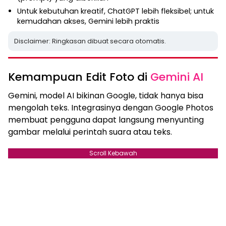
Untuk kebutuhan kreatif, ChatGPT lebih fleksibel; untuk
kemudahan akses, Gemini lebih praktis
Disclaimer: Ringkasan dibuat secara otomatis.
Kemampuan Edit Foto di
Gemini AI
Gemini, model AI bikinan Google, tidak hanya bisa
mengolah teks. Integrasinya dengan Google Photos
membuat pengguna dapat langsung menyunting
gambar melalui perintah suara atau teks.
Scroll Kebawah