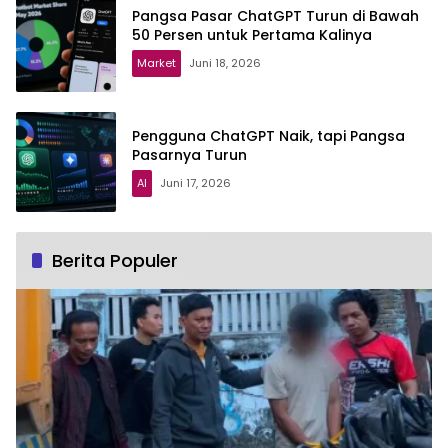
Pangsa Pasar ChatGPT Turun di Bawah
50 Persen untuk Pertama Kalinya
Market
Juni 18, 2026
Pengguna ChatGPT Naik, tapi Pangsa
Pasarnya Turun
AI
Juni 17, 2026
Berita Populer