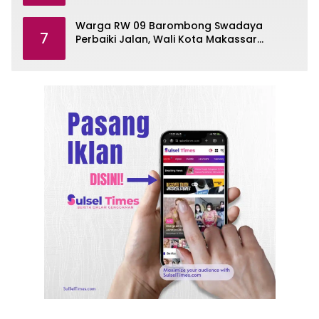
Warga RW 09 Barombong Swadaya
7
Perbaiki Jalan, Wali Kota Makassar
Diminta Turun Tangan