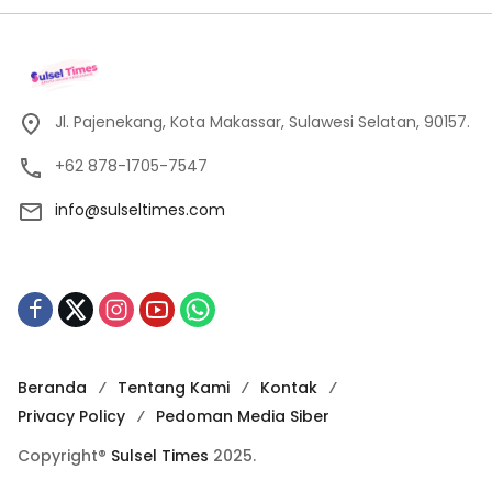
Jl. Pajenekang, Kota Makassar, Sulawesi Selatan, 90157.
+62 878-1705-7547
info@sulseltimes.com
Beranda
Tentang Kami
Kontak
Privacy Policy
Pedoman Media Siber
Copyright®
Sulsel Times
2025.