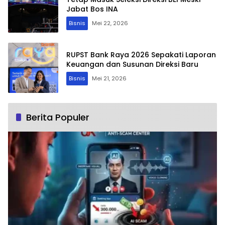
Jabat Bos INA
Bisnis
Mei 22, 2026
RUPST Bank Raya 2026 Sepakati Laporan
Keuangan dan Susunan Direksi Baru
Bisnis
Mei 21, 2026
Berita Populer