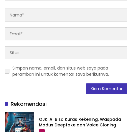
Simpan nama, email, dan situs web saya pada
peramban ini untuk komentar saya berikutnya.
Rekomendasi
OJK: AI Bisa Kuras Rekening, Waspada
Modus Deepfake dan Voice Cloning