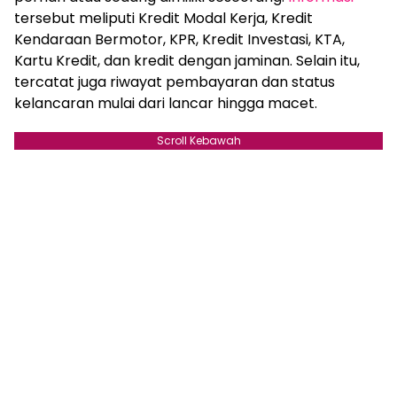
tersebut meliputi Kredit Modal Kerja, Kredit
Kendaraan Bermotor, KPR, Kredit Investasi, KTA,
Kartu Kredit, dan kredit dengan jaminan. Selain itu,
tercatat juga riwayat pembayaran dan status
kelancaran mulai dari lancar hingga macet.
Scroll Kebawah