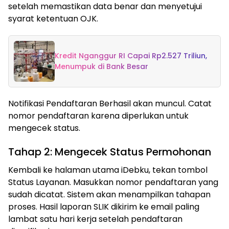
setelah memastikan data benar dan menyetujui
syarat ketentuan OJK.
Kredit Nganggur RI Capai Rp2.527 Triliun,
Menumpuk di Bank Besar
Notifikasi Pendaftaran Berhasil akan muncul. Catat
nomor pendaftaran karena diperlukan untuk
mengecek status.
Tahap 2: Mengecek Status Permohonan
Kembali ke halaman utama iDebku, tekan tombol
Status Layanan. Masukkan nomor pendaftaran yang
sudah dicatat. Sistem akan menampilkan tahapan
proses. Hasil laporan SLIK dikirim ke email paling
lambat satu hari kerja setelah pendaftaran