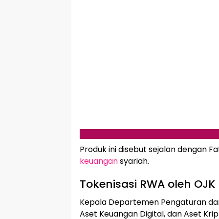
Produk ini disebut sejalan dengan 
keuangan
syariah.
Tokenisasi RWA oleh OJK
Kepala Departemen Pengaturan dan 
Aset Keuangan Digital, dan Aset Kr