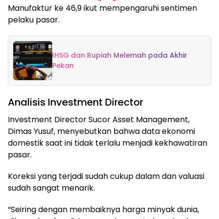
Manufaktur ke 46,9 ikut mempengaruhi sentimen
pelaku pasar.
IHSG dan Rupiah Melemah pada Akhir
Pekan
Analisis Investment Director
Investment Director Sucor Asset Management,
Dimas Yusuf, menyebutkan bahwa data ekonomi
domestik saat ini tidak terlalu menjadi kekhawatiran
pasar.
Koreksi yang terjadi sudah cukup dalam dan valuasi
sudah sangat menarik.
“Seiring dengan membaiknya harga minyak dunia,