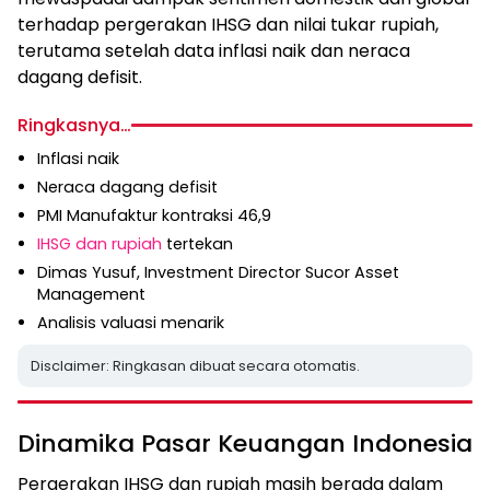
terhadap pergerakan IHSG dan nilai tukar rupiah,
terutama setelah data inflasi naik dan neraca
dagang defisit.
Ringkasnya…
Inflasi naik
Neraca dagang defisit
PMI Manufaktur kontraksi 46,9
IHSG dan rupiah
tertekan
Dimas Yusuf, Investment Director Sucor Asset
Management
Analisis valuasi menarik
Disclaimer: Ringkasan dibuat secara otomatis.
Dinamika Pasar Keuangan Indonesia
Pergerakan IHSG dan rupiah masih berada dalam