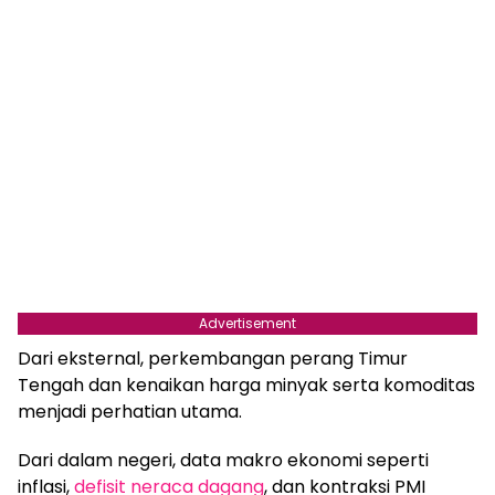
Advertisement
Dari eksternal, perkembangan perang Timur
Tengah dan kenaikan harga minyak serta komoditas
menjadi perhatian utama.
Dari dalam negeri, data makro ekonomi seperti
inflasi,
defisit neraca dagang
, dan kontraksi PMI