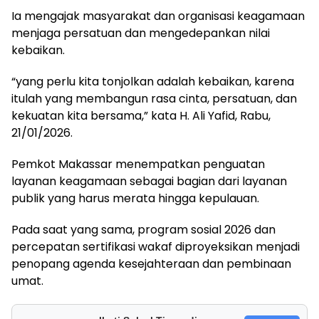
Ia mengajak masyarakat dan organisasi keagamaan
menjaga persatuan dan mengedepankan nilai
kebaikan.
“yang perlu kita tonjolkan adalah kebaikan, karena
itulah yang membangun rasa cinta, persatuan, dan
kekuatan kita bersama,” kata H. Ali Yafid, Rabu,
21/01/2026.
Pemkot Makassar menempatkan penguatan
layanan keagamaan sebagai bagian dari layanan
publik yang harus merata hingga kepulauan.
Pada saat yang sama, program sosial 2026 dan
percepatan sertifikasi wakaf diproyeksikan menjadi
penopang agenda kesejahteraan dan pembinaan
umat.