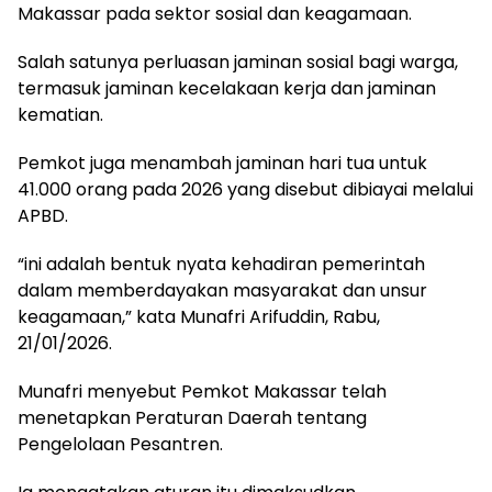
Makassar pada sektor sosial dan keagamaan.
Salah satunya perluasan jaminan sosial bagi warga,
termasuk jaminan kecelakaan kerja dan jaminan
kematian.
Pemkot juga menambah jaminan hari tua untuk
41.000 orang pada 2026 yang disebut dibiayai melalui
APBD.
“ini adalah bentuk nyata kehadiran pemerintah
dalam memberdayakan masyarakat dan unsur
keagamaan,” kata Munafri Arifuddin, Rabu,
21/01/2026.
Munafri menyebut Pemkot Makassar telah
menetapkan Peraturan Daerah tentang
Pengelolaan Pesantren.