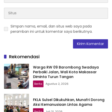
Simpan nama, email, dan situs web saya pada
peramban ini untuk komentar saya berikutnya.
Rekomendasi
Warga RW 09 Barombong Swadaya
Perbaiki Jalan, Wali Kota Makassar
Diminta Turun Tangan
Berita
Agustus 2, 2026
FKLA Sulsel Dikukuhkan, Munafri Dorong
Aksi Kemanusiaan Lintas Agama
Berita
Juli 31, 2026