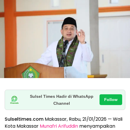
Sulsel Times Hadir di WhatsApp
Follow
Channel
Sulseltimes.com
Makassar, Rabu, 21/01/2026 — Wali
Kota Makassar
Munafri Arifuddin
menyampaikan