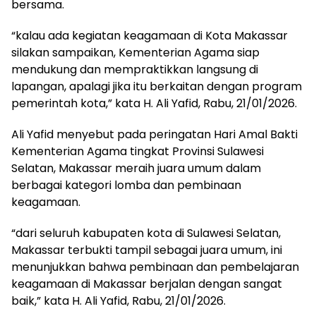
bersama.
“kalau ada kegiatan keagamaan di Kota Makassar
silakan sampaikan, Kementerian Agama siap
mendukung dan mempraktikkan langsung di
lapangan, apalagi jika itu berkaitan dengan program
pemerintah kota,” kata H. Ali Yafid, Rabu, 21/01/2026.
Ali Yafid menyebut pada peringatan Hari Amal Bakti
Kementerian Agama tingkat Provinsi Sulawesi
Selatan, Makassar meraih juara umum dalam
berbagai kategori lomba dan pembinaan
keagamaan.
“dari seluruh kabupaten kota di Sulawesi Selatan,
Makassar terbukti tampil sebagai juara umum, ini
menunjukkan bahwa pembinaan dan pembelajaran
keagamaan di Makassar berjalan dengan sangat
baik,” kata H. Ali Yafid, Rabu, 21/01/2026.