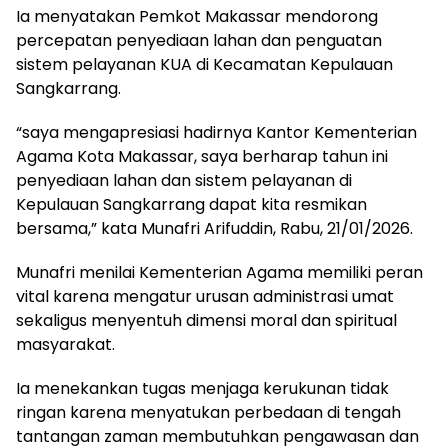
Ia menyatakan Pemkot Makassar mendorong
percepatan penyediaan lahan dan penguatan
sistem pelayanan KUA di Kecamatan Kepulauan
Sangkarrang.
“saya mengapresiasi hadirnya Kantor Kementerian
Agama Kota Makassar, saya berharap tahun ini
penyediaan lahan dan sistem pelayanan di
Kepulauan Sangkarrang dapat kita resmikan
bersama,” kata Munafri Arifuddin, Rabu, 21/01/2026.
Munafri menilai Kementerian Agama memiliki peran
vital karena mengatur urusan administrasi umat
sekaligus menyentuh dimensi moral dan spiritual
masyarakat.
Ia menekankan tugas menjaga kerukunan tidak
ringan karena menyatukan perbedaan di tengah
tantangan zaman membutuhkan pengawasan dan