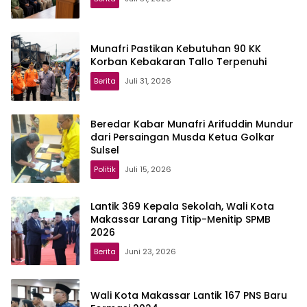
Munafri Pastikan Kebutuhan 90 KK
Korban Kebakaran Tallo Terpenuhi
Berita
Juli 31, 2026
Beredar Kabar Munafri Arifuddin Mundur
dari Persaingan Musda Ketua Golkar
Sulsel
Politik
Juli 15, 2026
Lantik 369 Kepala Sekolah, Wali Kota
Makassar Larang Titip-Menitip SPMB
2026
Berita
Juni 23, 2026
Wali Kota Makassar Lantik 167 PNS Baru