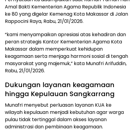
Amal Bakti Kementerian Agama Republik Indonesia
ke 80 yang digelar Kemenag Kota Makassar di Jalan
Rappocini Raya, Rabu, 21/01/2026.
“kami menyampaikan apresiasi atas kehadiran dan
peran strategis Kantor Kementerian Agama Kota
Makassar dalam memperkuat kehidupan
keagamaan serta menjaga harmoni sosial di tengah
masyarakat yang majemuk,” kata Munafri Arifuddin,
Rabu, 21/01/2026.
Dukungan layanan keagamaan
hingga Kepulauan Sangkarrang
Munafri menyebut perluasan layanan KUA ke
wilayah kepulauan menjadi kebutuhan agar warga
pulau tidak tertinggal dalam akses layanan
administrasi dan pembinaan keagamaan.