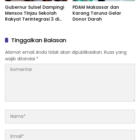
Gubernur Sulsel Dampingi
PDAM Makassar dan
Mensos Tinjau Sekolah
Karang Taruna Gelar
Rakyat Terintegrasi 3 di
Donor Darah
Sudiang
Tinggalkan Balasan
Alamat email Anda tidak akan dipublikasikan.
Ruas yang
wajib ditandai
*