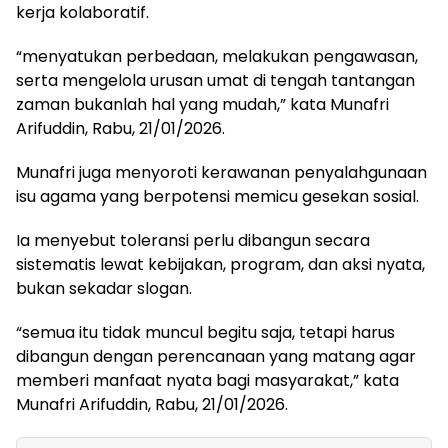
kerja kolaboratif.
“menyatukan perbedaan, melakukan pengawasan,
serta mengelola urusan umat di tengah tantangan
zaman bukanlah hal yang mudah,” kata Munafri
Arifuddin, Rabu, 21/01/2026.
Munafri juga menyoroti kerawanan penyalahgunaan
isu agama yang berpotensi memicu gesekan sosial.
Ia menyebut toleransi perlu dibangun secara
sistematis lewat kebijakan, program, dan aksi nyata,
bukan sekadar slogan.
“semua itu tidak muncul begitu saja, tetapi harus
dibangun dengan perencanaan yang matang agar
memberi manfaat nyata bagi masyarakat,” kata
Munafri Arifuddin, Rabu, 21/01/2026.