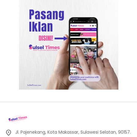
Jl. Pajenekang, Kota Makassar, Sulawesi Selatan, 90157.