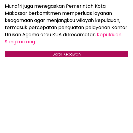
Munafri juga menegaskan Pemerintah Kota
Makassar berkomitmen memperluas layanan
keagamaan agar menjangkau wilayah kepulauan,
termasuk percepatan penguatan pelayanan Kantor
Urusan Agama atau KUA di Kecamatan
Kepulauan
Sangkarrang
.
Scroll Kebawah