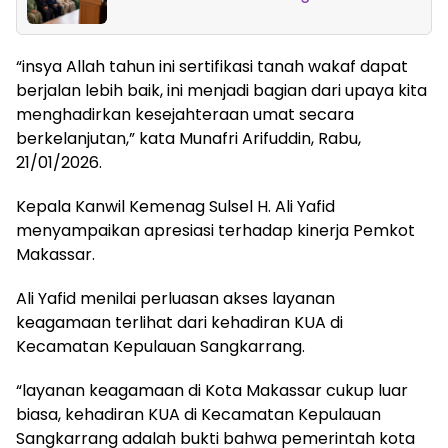
“insya Allah tahun ini sertifikasi tanah wakaf dapat
berjalan lebih baik, ini menjadi bagian dari upaya kita
menghadirkan kesejahteraan umat secara
berkelanjutan,” kata Munafri Arifuddin, Rabu,
21/01/2026.
Kepala Kanwil Kemenag Sulsel H. Ali Yafid
menyampaikan apresiasi terhadap kinerja Pemkot
Makassar.
Ali Yafid menilai perluasan akses layanan
keagamaan terlihat dari kehadiran KUA di
Kecamatan Kepulauan Sangkarrang.
“layanan keagamaan di Kota Makassar cukup luar
biasa, kehadiran KUA di Kecamatan Kepulauan
Sangkarrang adalah bukti bahwa pemerintah kota