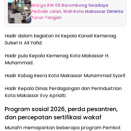
Warga RW 09 Barombong Swadaya
Perbaiki Jalan, Wali Kota Makassar Diminta
Turun Tangan
Hadir dalam kegiatan ini Kepala Kanwil Kemenag
Sulsel H. Ali Yafid.
Hadir pula Kepala Kemenag Kota Makassar H.
Muhammad.
Hadir Kabag Kesra Kota Makassar Muhammad Syarif.
Hadir Kepala Dinas Perdagangan dan Perindustrian
Kota Makassar Evy Aprialti.
Program sosial 2026, perda pesantren,
dan percepatan sertifikasi wakaf
Munafri memaparkan beberapa program Pemkot