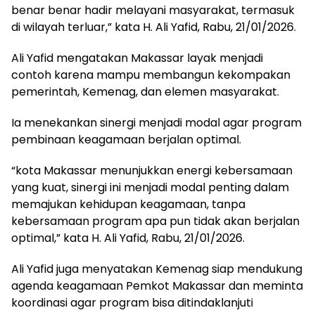
benar benar hadir melayani masyarakat, termasuk
di wilayah terluar,” kata H. Ali Yafid, Rabu, 21/01/2026.
Ali Yafid mengatakan Makassar layak menjadi
contoh karena mampu membangun kekompakan
pemerintah, Kemenag, dan elemen masyarakat.
Ia menekankan sinergi menjadi modal agar program
pembinaan keagamaan berjalan optimal.
“kota Makassar menunjukkan energi kebersamaan
yang kuat, sinergi ini menjadi modal penting dalam
memajukan kehidupan keagamaan, tanpa
kebersamaan program apa pun tidak akan berjalan
optimal,” kata H. Ali Yafid, Rabu, 21/01/2026.
Ali Yafid juga menyatakan Kemenag siap mendukung
agenda keagamaan Pemkot Makassar dan meminta
koordinasi agar program bisa ditindaklanjuti