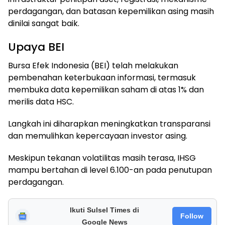
perdagangan, dan batasan kepemilikan asing masih
dinilai sangat baik.
Upaya BEI
Bursa Efek Indonesia (BEI) telah melakukan
pembenahan keterbukaan informasi, termasuk
membuka data kepemilikan saham di atas 1% dan
merilis data HSC.
Langkah ini diharapkan meningkatkan transparansi
dan memulihkan kepercayaan investor asing.
Meskipun tekanan volatilitas masih terasa, IHSG
mampu bertahan di level 6.100-an pada penutupan
perdagangan.
Ikuti Sulsel Times di
Follow
Google News