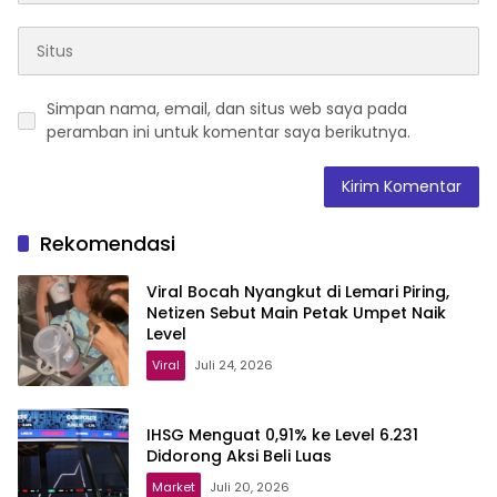
Simpan nama, email, dan situs web saya pada
peramban ini untuk komentar saya berikutnya.
Rekomendasi
Viral Bocah Nyangkut di Lemari Piring,
Netizen Sebut Main Petak Umpet Naik
Level
Viral
Juli 24, 2026
IHSG Menguat 0,91% ke Level 6.231
Didorong Aksi Beli Luas
Market
Juli 20, 2026