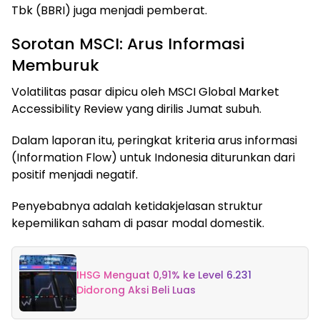
Tbk (BBRI) juga menjadi pemberat.
Sorotan MSCI: Arus Informasi
Memburuk
Volatilitas pasar dipicu oleh MSCI Global Market
Accessibility Review yang dirilis Jumat subuh.
Dalam laporan itu, peringkat kriteria arus informasi
(Information Flow) untuk Indonesia diturunkan dari
positif menjadi negatif.
Penyebabnya adalah ketidakjelasan struktur
kepemilikan saham di pasar modal domestik.
IHSG Menguat 0,91% ke Level 6.231
Didorong Aksi Beli Luas