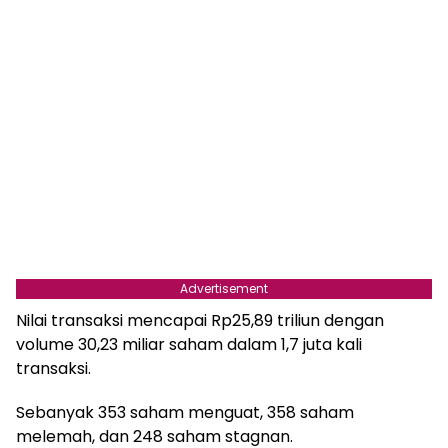
Advertisement
Nilai transaksi mencapai Rp25,89 triliun dengan
volume 30,23 miliar saham dalam 1,7 juta kali
transaksi.
Sebanyak 353 saham menguat, 358 saham
melemah, dan 248 saham stagnan.