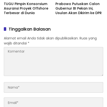
TUGU Pimpin Konsorsium
Prabowo Putuskan Calon
Asuransi Proyek Offshore
Gubernur BI Pekan Ini,
Terbesar di Dunia
Usulan Akan Dikirim ke DPR
Tinggalkan Balasan
Alamat email Anda tidak akan dipublikasikan.
Ruas yang
wajib ditandai
*