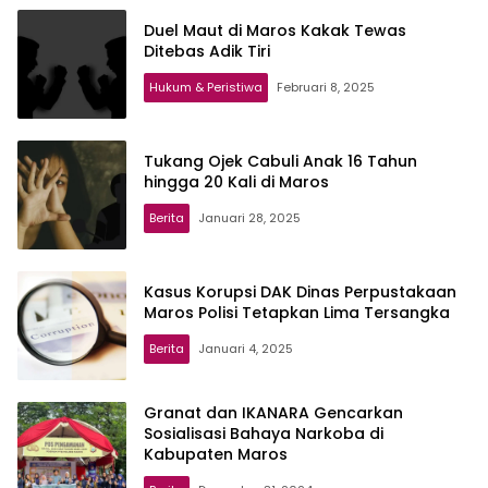
Duel Maut di Maros Kakak Tewas
Ditebas Adik Tiri
Hukum & Peristiwa
Februari 8, 2025
Tukang Ojek Cabuli Anak 16 Tahun
hingga 20 Kali di Maros
Berita
Januari 28, 2025
Kasus Korupsi DAK Dinas Perpustakaan
Maros Polisi Tetapkan Lima Tersangka
Berita
Januari 4, 2025
Granat dan IKANARA Gencarkan
Sosialisasi Bahaya Narkoba di
Kabupaten Maros