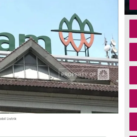
bil Listrik