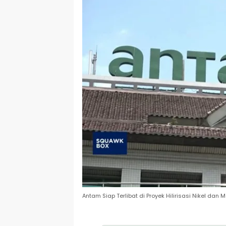
Antam Siap Terlibat di Proyek Hilirisasi Nikel dan Mo