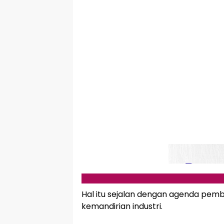
Hal itu sejalan dengan agenda pem
kemandirian industri.