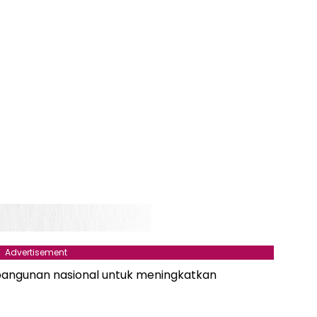
Advertisement
bangunan nasional untuk meningkatkan