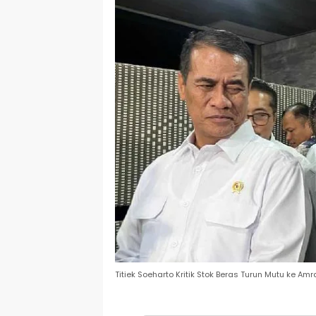
Titiek Soeharto Kritik Stok Beras Turun Mutu ke Amr