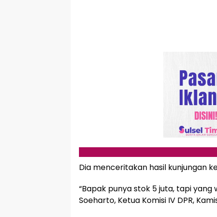
Dia menceritakan hasil kunjungan ke
“Bapak punya stok 5 juta, tapi yang w
Soeharto, Ketua Komisi IV DPR, Kamis