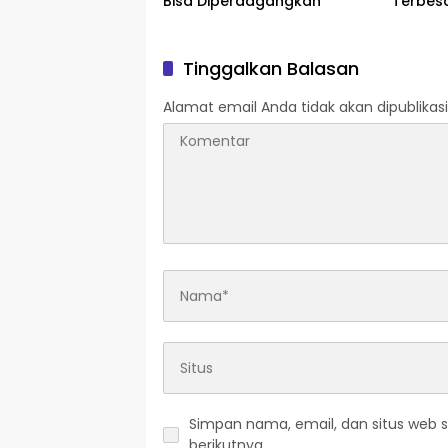
Bisa Diperdagangkan
Terbesa
Tinggalkan Balasan
Alamat email Anda tidak akan dipublikasi
Simpan nama, email, dan situs web 
berikutnya.