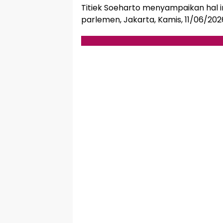
Titiek Soeharto menyampaikan hal in
parlemen, Jakarta, Kamis, 11/06/202