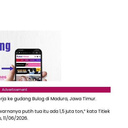
Advertisement
rja ke gudang Bulog di Madura, Jawa Timur.
arnanya putih tua itu ada 1,5 juta ton,” kata Titiek
, 11/06/2026.