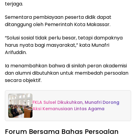
terjaga.
Sementara pembiayaan peserta didik dapat
ditanggung oleh Pemerintah Kota Makassar.
“Solusi sosial tidak perlu besar, tetapi dampaknya
harus nyata bagi masyarakat,” kata Munafri
Arifuddin.
Ia menambahkan bahwa di sinilah peran akademisi
dan alumni dibutuhkan untuk membedah persoalan
secara objektif.
FKLA Sulsel Dikukuhkan, Munafri Dorong
Aksi Kemanusiaan Lintas Agama
Forum Bersama Bahas Persoalan