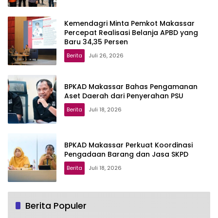
Kemendagri Minta Pemkot Makassar
Percepat Realisasi Belanja APBD yang
Baru 34,35 Persen
Berita
Juli 26, 2026
BPKAD Makassar Bahas Pengamanan
Aset Daerah dari Penyerahan PSU
Berita
Juli 18, 2026
BPKAD Makassar Perkuat Koordinasi
Pengadaan Barang dan Jasa SKPD
Berita
Juli 18, 2026
Berita Populer