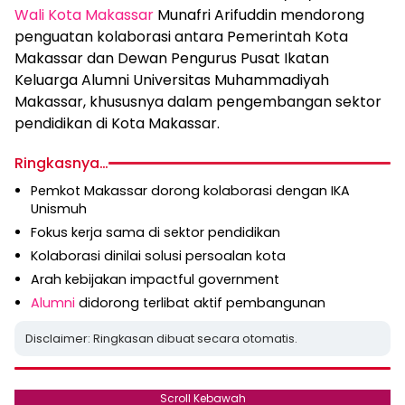
Wali Kota Makassar
Munafri Arifuddin mendorong
penguatan kolaborasi antara Pemerintah Kota
Makassar dan Dewan Pengurus Pusat Ikatan
Keluarga Alumni Universitas Muhammadiyah
Makassar, khususnya dalam pengembangan sektor
pendidikan di Kota Makassar.
Ringkasnya…
Pemkot Makassar dorong kolaborasi dengan IKA
Unismuh
Fokus kerja sama di sektor pendidikan
Kolaborasi dinilai solusi persoalan kota
Arah kebijakan impactful government
Alumni
didorong terlibat aktif pembangunan
Disclaimer: Ringkasan dibuat secara otomatis.
Scroll Kebawah