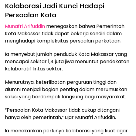
Kolaborasi Jadi Kunci Hadapi
Persoalan Kota
Munafri Arifuddin
menegaskan bahwa Pemerintah
Kota Makassar tidak dapat bekerja sendiri dalam
menghadapi kompleksitas persoalan perkotaan.
Ia menyebut jumlah penduduk Kota Makassar yang
mencapai sekitar 1,4 juta jiwa menuntut pendekatan
kolaboratif lintas sektor.
Menurutnya, keterlibatan perguruan tinggi dan
alumni menjadi bagian penting dalam merumuskan
solusi yang berdampak langsung bagi masyarakat.
“Persoalan Kota Makassar tidak cukup ditangani
hanya oleh pemerintah,” ujar Munafri Arifuddin.
Ia menekankan perlunya kolaborasi yang kuat agar