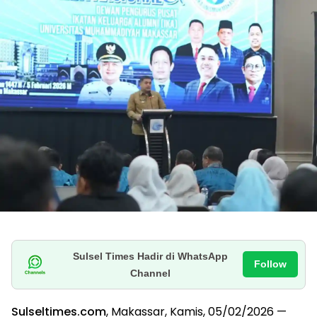
Sulsel Times Hadir di WhatsApp
Follow
Channel
Sulseltimes.com
, Makassar, Kamis, 05/02/2026 —