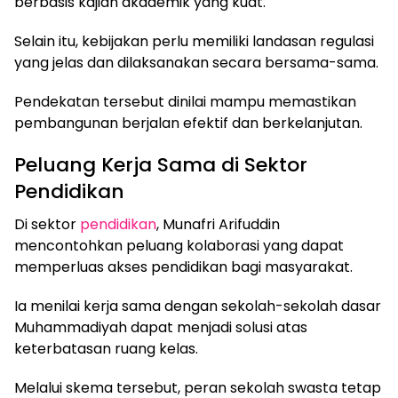
berbasis kajian akademik yang kuat.
Selain itu, kebijakan perlu memiliki landasan regulasi
yang jelas dan dilaksanakan secara bersama-sama.
Pendekatan tersebut dinilai mampu memastikan
pembangunan berjalan efektif dan berkelanjutan.
Peluang Kerja Sama di Sektor
Pendidikan
Di sektor
pendidikan
, Munafri Arifuddin
mencontohkan peluang kolaborasi yang dapat
memperluas akses pendidikan bagi masyarakat.
Ia menilai kerja sama dengan sekolah-sekolah dasar
Muhammadiyah dapat menjadi solusi atas
keterbatasan ruang kelas.
Melalui skema tersebut, peran sekolah swasta tetap