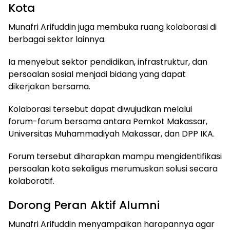
Kota
Munafri Arifuddin juga membuka ruang kolaborasi di
berbagai sektor lainnya.
Ia menyebut sektor pendidikan, infrastruktur, dan
persoalan sosial menjadi bidang yang dapat
dikerjakan bersama.
Kolaborasi tersebut dapat diwujudkan melalui
forum-forum bersama antara Pemkot Makassar,
Universitas Muhammadiyah Makassar, dan DPP IKA.
Forum tersebut diharapkan mampu mengidentifikasi
persoalan kota sekaligus merumuskan solusi secara
kolaboratif.
Dorong Peran Aktif Alumni
Munafri Arifuddin menyampaikan harapannya agar