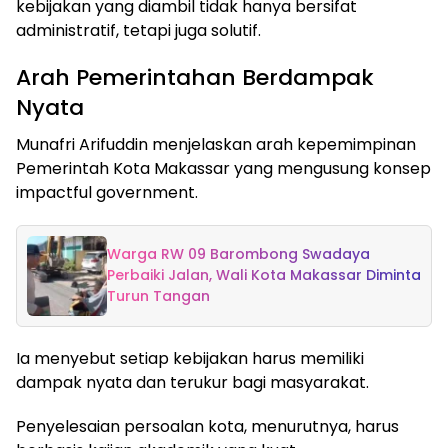
kebijakan yang diambil tidak hanya bersifat
administratif, tetapi juga solutif.
Arah Pemerintahan Berdampak
Nyata
Munafri Arifuddin menjelaskan arah kepemimpinan
Pemerintah Kota Makassar yang mengusung konsep
impactful government.
Warga RW 09 Barombong Swadaya
Perbaiki Jalan, Wali Kota Makassar Diminta
Turun Tangan
Ia menyebut setiap kebijakan harus memiliki
dampak nyata dan terukur bagi masyarakat.
Penyelesaian persoalan kota, menurutnya, harus