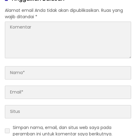
Alamat email Anda tidak akan dipublikasikan.
Ruas yang
wajib ditandai
*
Simpan nama, email, dan situs web saya pada
peramban ini untuk komentar saya berikutnya.