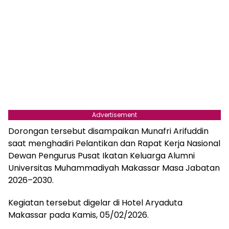
Advertisement
Dorongan tersebut disampaikan Munafri Arifuddin
saat menghadiri Pelantikan dan Rapat Kerja Nasional
Dewan Pengurus Pusat Ikatan Keluarga Alumni
Universitas Muhammadiyah Makassar Masa Jabatan
2026–2030.
Kegiatan tersebut digelar di Hotel Aryaduta
Makassar pada Kamis, 05/02/2026.