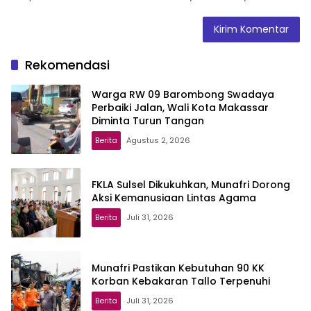
Rekomendasi
Warga RW 09 Barombong Swadaya
Perbaiki Jalan, Wali Kota Makassar
Diminta Turun Tangan
Berita
Agustus 2, 2026
FKLA Sulsel Dikukuhkan, Munafri Dorong
Aksi Kemanusiaan Lintas Agama
Berita
Juli 31, 2026
Munafri Pastikan Kebutuhan 90 KK
Korban Kebakaran Tallo Terpenuhi
Berita
Juli 31, 2026