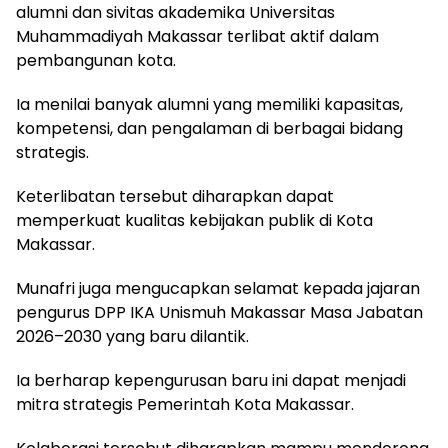
alumni dan sivitas akademika Universitas
Muhammadiyah Makassar terlibat aktif dalam
pembangunan kota.
Ia menilai banyak alumni yang memiliki kapasitas,
kompetensi, dan pengalaman di berbagai bidang
strategis.
Keterlibatan tersebut diharapkan dapat
memperkuat kualitas kebijakan publik di Kota
Makassar.
Munafri juga mengucapkan selamat kepada jajaran
pengurus DPP IKA Unismuh Makassar Masa Jabatan
2026–2030 yang baru dilantik.
Ia berharap kepengurusan baru ini dapat menjadi
mitra strategis Pemerintah Kota Makassar.