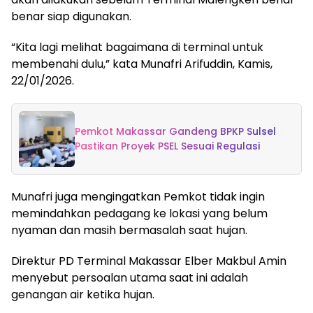
benar siap digunakan.
“Kita lagi melihat bagaimana di terminal untuk
membenahi dulu,” kata Munafri Arifuddin, Kamis,
22/01/2026.
Pemkot Makassar Gandeng BPKP Sulsel
Pastikan Proyek PSEL Sesuai Regulasi
Munafri juga mengingatkan Pemkot tidak ingin
memindahkan pedagang ke lokasi yang belum
nyaman dan masih bermasalah saat hujan.
Direktur PD Terminal Makassar Elber Makbul Amin
menyebut persoalan utama saat ini adalah
genangan air ketika hujan.