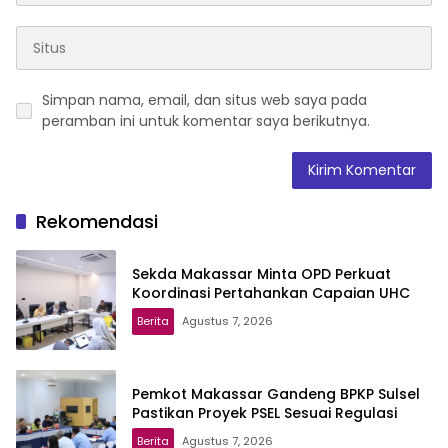
Simpan nama, email, dan situs web saya pada
peramban ini untuk komentar saya berikutnya.
Rekomendasi
Sekda Makassar Minta OPD Perkuat
Koordinasi Pertahankan Capaian UHC
Berita
Agustus 7, 2026
Pemkot Makassar Gandeng BPKP Sulsel
Pastikan Proyek PSEL Sesuai Regulasi
Berita
Agustus 7, 2026