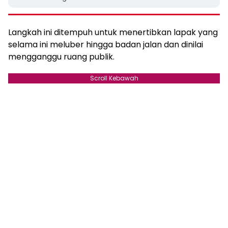
Langkah ini ditempuh untuk menertibkan lapak yang
selama ini meluber hingga badan jalan dan dinilai
mengganggu ruang publik.
Scroll Kebawah