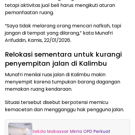
tetapi aktivitas jual beli harus mengikuti aturan
pemanfaatan ruang.
“Saya tidak melarang orang mencari nafkah, tapi
jangan di tempat yang dilarang,” kata Munafri
Arifuddin, Kamis, 22/01/2026.
Relokasi sementara untuk kurangi
penyempitan jalan di Kalimbu
Munafri menilai ruas jalan di Kalimbu makin
menyempit karena tumpukan barang dagangan
memakan ruang kendaraan.
Situasi tersebut disebut berpotensi memicu
kemacetan dan mengganggu hak pengguna jalan.
Sekda Makassar Minta OPD Perkuat