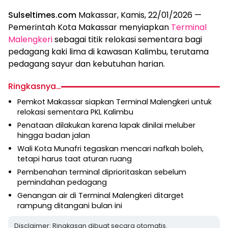
Sulseltimes.com
Makassar, Kamis, 22/01/2026 —
Pemerintah Kota Makassar menyiapkan
Terminal
Malengkeri
sebagai titik relokasi sementara bagi
pedagang kaki lima di kawasan Kalimbu, terutama
pedagang sayur dan kebutuhan harian.
Ringkasnya…
Pemkot Makassar siapkan Terminal Malengkeri untuk
relokasi sementara PKL Kalimbu
Penataan dilakukan karena lapak dinilai meluber
hingga badan jalan
Wali Kota Munafri tegaskan mencari nafkah boleh,
tetapi harus taat aturan ruang
Pembenahan terminal diprioritaskan sebelum
pemindahan pedagang
Genangan air di Terminal Malengkeri ditarget
rampung ditangani bulan ini
Disclaimer: Ringkasan dibuat secara otomatis.