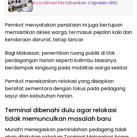
Koordinasi Pertahankan Capaian UHC
Pemkot menyatakan penataan ini juga bertujuan
memastikan akses warga, termasuk pejalan kaki dan
kendaraan darurat, tetap lancar.
Bagi Makassar, penertiban ruang publik di titik
perdagangan harian seperti Kalimbu biasanya
berdampak langsung pada mobilitas warga sekitar.
Pemkot menekankan relokasi yang disiapkan
bersifat sementara dengan fokus pada pedagang
sayur dan kebutuhan harian.
Terminal dibenahi dulu agar relokasi
tidak memunculkan masalah baru
Munafri menegaskan pemindahan pedagang tidak
akan dilakukan sebelum Terminal Malengkeri benar