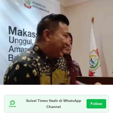
Sulsel Times Hadir di WhatsApp
Follow
Channel