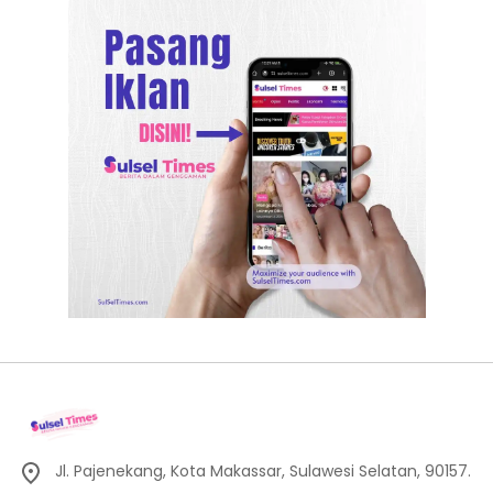
Jl. Pajenekang, Kota Makassar, Sulawesi Selatan, 90157.