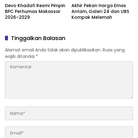
Devo Khadafi Resmi Pimpin
Akhir Pekan Harga Emas
BPC Perhumas Makassar
Antam, Galeri 24 dan UBS
2026–2029
Kompak Melemah
Tinggalkan Balasan
Alamat email Anda tidak akan dipublikasikan.
Ruas yang
wajib ditandai
*