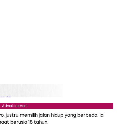
Advertisement
o, justru memilih jalan hidup yang berbeda. Ia
at berusia 18 tahun.