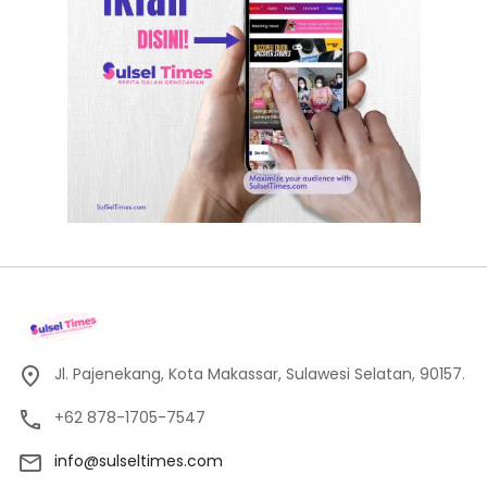
Jl. Pajenekang, Kota Makassar, Sulawesi Selatan, 90157.
+62 878-1705-7547
info@sulseltimes.com