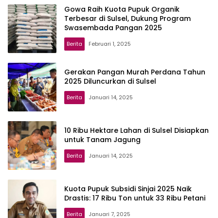
Gowa Raih Kuota Pupuk Organik
Terbesar di Sulsel, Dukung Program
Swasembada Pangan 2025
Berita
Februari 1, 2025
Gerakan Pangan Murah Perdana Tahun
2025 Diluncurkan di Sulsel
Berita
Januari 14, 2025
10 Ribu Hektare Lahan di Sulsel Disiapkan
untuk Tanam Jagung
Berita
Januari 14, 2025
Kuota Pupuk Subsidi Sinjai 2025 Naik
Drastis: 17 Ribu Ton untuk 33 Ribu Petani
Berita
Januari 7, 2025