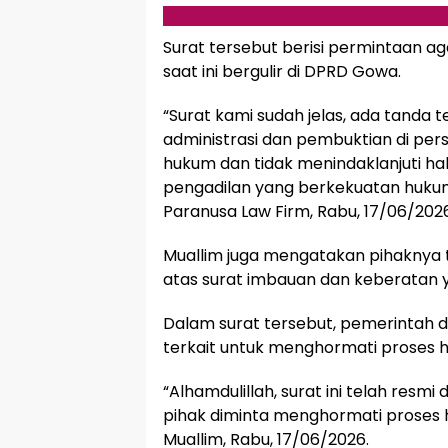
Surat tersebut berisi permintaan 
saat ini bergulir di DPRD Gowa.
“Surat kami sudah jelas, ada tanda 
administrasi dan pembuktian di per
hukum dan tidak menindaklanjuti h
pengadilan yang berkekuatan hukum
Paranusa Law Firm, Rabu, 17/06/2026
Muallim juga mengatakan pihaknya 
atas surat imbauan dan keberatan 
Dalam surat tersebut, pemerintah 
terkait untuk menghormati proses 
“Alhamdulillah, surat ini telah resm
pihak diminta menghormati proses 
Muallim, Rabu, 17/06/2026.