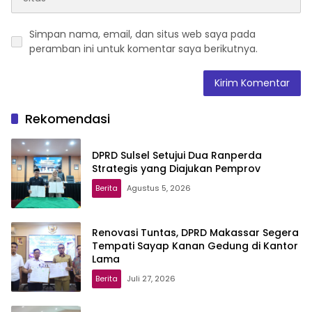
Simpan nama, email, dan situs web saya pada
peramban ini untuk komentar saya berikutnya.
Rekomendasi
DPRD Sulsel Setujui Dua Ranperda
Strategis yang Diajukan Pemprov
Berita
Agustus 5, 2026
Renovasi Tuntas, DPRD Makassar Segera
Tempati Sayap Kanan Gedung di Kantor
Lama
Berita
Juli 27, 2026