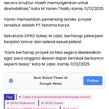
secara struktur masih memungkinkan untuk
direhabilitasi,” kata M Yamin Thalib, Kamis, 11/12/2025.
Yamin memastikan pemenang tender proyek
tersebut adalah PT Hutama Karya.
Sekretaris DPRD Sulsel, M Jabir, berharap pekerjaan
berjalan lancar dan selesai sesuai jadwal.
“Kami berharap proyek ini bisa segera diselesaikan
agar para anggota dewan dapat kembali berkantor
seperti biasa,” kata M Jabir, Kamis, 11/12/2025.
Ikuti Sulsel Times di
Follow
Google News
Tag:
Cipta Karya Kementerian Pekerjaan Umum
DPRD Makassar
DPRD Sulsel