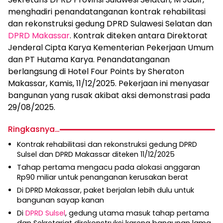
menghadiri penandatanganan kontrak rehabilitasi
dan rekonstruksi gedung DPRD Sulawesi Selatan dan
DPRD Makassar
. Kontrak diteken antara Direktorat
Jenderal Cipta Karya Kementerian Pekerjaan Umum
dan PT Hutama Karya. Penandatanganan
berlangsung di Hotel Four Points by Sheraton
Makassar, Kamis, 11/12/2025. Pekerjaan ini menyasar
bangunan yang rusak akibat aksi demonstrasi pada
29/08/2025.
Ringkasnya…
Kontrak rehabilitasi dan rekonstruksi gedung DPRD
Sulsel dan DPRD Makassar diteken 11/12/2025
Tahap pertama mengacu pada alokasi anggaran
Rp90 miliar untuk penanganan kerusakan berat
Di DPRD Makassar, paket berjalan lebih dulu untuk
bangunan sayap kanan
Di
DPRD Sulsel
, gedung utama masuk tahap pertama