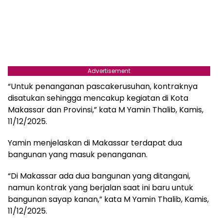
Advertisement
“Untuk penanganan pascakerusuhan, kontraknya
disatukan sehingga mencakup kegiatan di Kota
Makassar dan Provinsi,” kata M Yamin Thalib, Kamis,
11/12/2025.
Yamin menjelaskan di Makassar terdapat dua
bangunan yang masuk penanganan.
“Di Makassar ada dua bangunan yang ditangani,
namun kontrak yang berjalan saat ini baru untuk
bangunan sayap kanan,” kata M Yamin Thalib, Kamis,
11/12/2025.