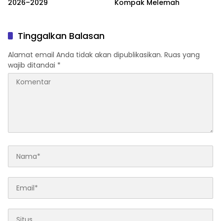
2026–2029
Kompak Melemah
Tinggalkan Balasan
Alamat email Anda tidak akan dipublikasikan.
Ruas yang
wajib ditandai
*