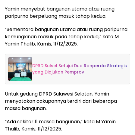
Yamin menyebut bangunan utama atau ruang
paripurna berpeluang masuk tahap kedua.
“Sementara bangunan utama atau ruang paripurna
kemungkinan masuk pada tahap kedua,” kata M
Yamin Thalib, Kamis, 11/12/2025.
DPRD Sulsel Setujui Dua Ranperda Strategis
yang Diajukan Pemprov
Untuk gedung DPRD Sulawesi Selatan, Yamin
menyatakan cakupannya terdiri dari beberapa
massa bangunan.
“Ada sekitar 11 massa bangunan,” kata M Yamin
Thalib, Kamis, 11/12/2025.