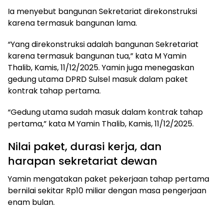
Ia menyebut bangunan Sekretariat direkonstruksi
karena termasuk bangunan lama.
“Yang direkonstruksi adalah bangunan Sekretariat
karena termasuk bangunan tua,” kata M Yamin
Thalib, Kamis, 11/12/2025. Yamin juga menegaskan
gedung utama DPRD Sulsel masuk dalam paket
kontrak tahap pertama.
“Gedung utama sudah masuk dalam kontrak tahap
pertama,” kata M Yamin Thalib, Kamis, 11/12/2025.
Nilai paket, durasi kerja, dan
harapan sekretariat dewan
Yamin mengatakan paket pekerjaan tahap pertama
bernilai sekitar Rp10 miliar dengan masa pengerjaan
enam bulan.