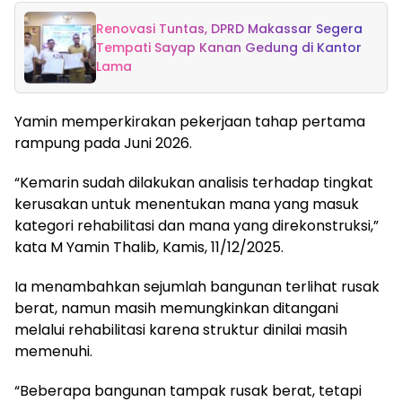
Renovasi Tuntas, DPRD Makassar Segera
Tempati Sayap Kanan Gedung di Kantor
Lama
Yamin memperkirakan pekerjaan tahap pertama
rampung pada Juni 2026.
“Kemarin sudah dilakukan analisis terhadap tingkat
kerusakan untuk menentukan mana yang masuk
kategori rehabilitasi dan mana yang direkonstruksi,”
kata M Yamin Thalib, Kamis, 11/12/2025.
Ia menambahkan sejumlah bangunan terlihat rusak
berat, namun masih memungkinkan ditangani
melalui rehabilitasi karena struktur dinilai masih
memenuhi.
“Beberapa bangunan tampak rusak berat, tetapi