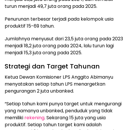
turun menjadi 49,7 juta orang pada 2025.
Penurunan terbesar terjadi pada kelompok usia
produktif 15-69 tahun.
Jumlahnya menyusut dari 23,5 juta orang pada 2023
menjadi 18,2 juta orang pada 2024, lalu turun lagi
menjadi 15,3 juta orang pada 2025.
Strategi dan Target Tahunan
Ketua Dewan Komisioner LPS Anggito Abimanyu
menyatakan setiap tahun LPS menargetkan
pengurangan 2 juta unbanked.
“Setiap tahun kami punya target untuk mengurangi
yang namanya unbanked, penduduk yang tidak
memiliki
rekening
. Sekarang 15 juta yang usia
produktif. Setiap tahun target kami adalah