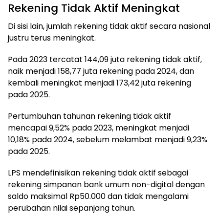
Rekening Tidak Aktif Meningkat
Di sisi lain, jumlah rekening tidak aktif secara nasional
justru terus meningkat.
Pada 2023 tercatat 144,09 juta rekening tidak aktif,
naik menjadi 158,77 juta rekening pada 2024, dan
kembali meningkat menjadi 173,42 juta rekening
pada 2025.
Pertumbuhan tahunan rekening tidak aktif
mencapai 9,52% pada 2023, meningkat menjadi
10,18% pada 2024, sebelum melambat menjadi 9,23%
pada 2025.
LPS mendefinisikan rekening tidak aktif sebagai
rekening simpanan bank umum non-digital dengan
saldo maksimal Rp50.000 dan tidak mengalami
perubahan nilai sepanjang tahun.