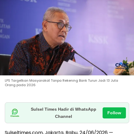
LPS Targetkan Masyarakat Tanpa Rekening Bank Turun Jadi 13 Juta
Orang pada 2026
Sulsel Times Hadir di WhatsApp
Follow
Channel
Sulseltimes.com, Jakarta, Rabu, 24/06/2026 —