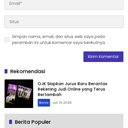
Simpan nama, email, dan situs web saya pada
peramban ini untuk komentar saya berikutnya.
Rekomendasi
OJK Siapkan Jurus Baru Berantas
Rekening Judi Online yang Terus
Bertambah
Bisnis
Juli 14, 2026
Berita Populer