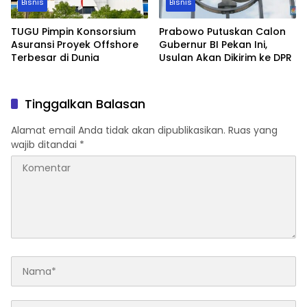
Bisnis
Bisnis
TUGU Pimpin Konsorsium
Prabowo Putuskan Calon
Asuransi Proyek Offshore
Gubernur BI Pekan Ini,
Terbesar di Dunia
Usulan Akan Dikirim ke DPR
Tinggalkan Balasan
Alamat email Anda tidak akan dipublikasikan.
Ruas yang
wajib ditandai
*