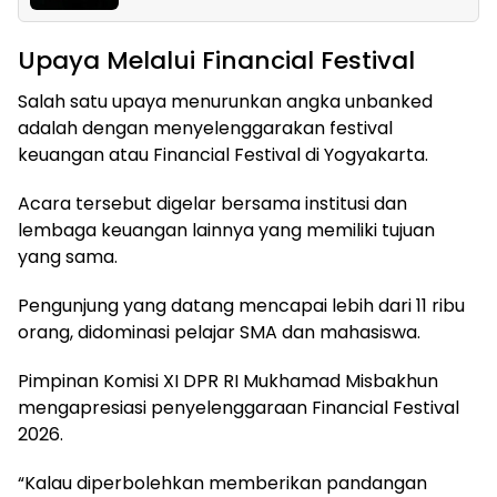
Upaya Melalui Financial Festival
Salah satu upaya menurunkan angka unbanked
adalah dengan menyelenggarakan festival
keuangan atau Financial Festival di Yogyakarta.
Acara tersebut digelar bersama institusi dan
lembaga keuangan lainnya yang memiliki tujuan
yang sama.
Pengunjung yang datang mencapai lebih dari 11 ribu
orang, didominasi pelajar SMA dan mahasiswa.
Pimpinan Komisi XI DPR RI Mukhamad Misbakhun
mengapresiasi penyelenggaraan Financial Festival
2026.
“Kalau diperbolehkan memberikan pandangan