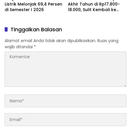
Listrik Melonjak 69,4 Persen
Akhir Tahun di Rp17.800-
di Semester I 2026
18.000, Sulit Kembali ke
Rp17.000
Tinggalkan Balasan
Alamat email Anda tidak akan dipublikasikan.
Ruas yang
wajib ditandai
*