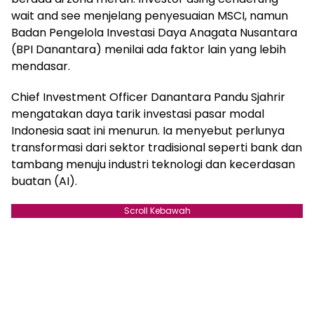
wait and see menjelang penyesuaian MSCI, namun
Badan Pengelola Investasi Daya Anagata Nusantara
(BPI Danantara) menilai ada faktor lain yang lebih
mendasar.
Chief Investment Officer Danantara Pandu Sjahrir
mengatakan daya tarik investasi pasar modal
Indonesia saat ini menurun. Ia menyebut perlunya
transformasi dari sektor tradisional seperti bank dan
tambang menuju industri teknologi dan kecerdasan
buatan (AI).
Scroll Kebawah