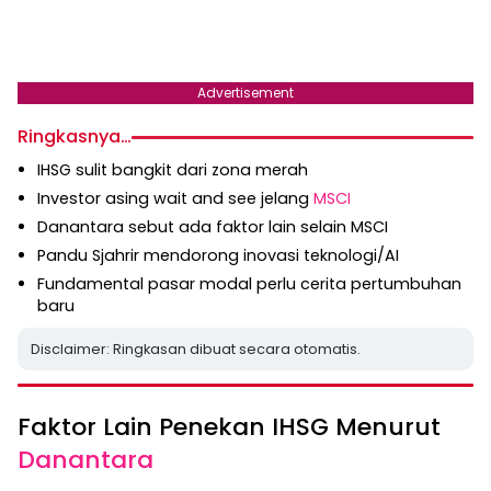
Advertisement
Ringkasnya…
IHSG sulit bangkit dari zona merah
Investor asing wait and see jelang
MSCI
Danantara sebut ada faktor lain selain MSCI
Pandu Sjahrir mendorong inovasi teknologi/AI
Fundamental pasar modal perlu cerita pertumbuhan
baru
Disclaimer: Ringkasan dibuat secara otomatis.
Faktor Lain Penekan IHSG Menurut
Danantara