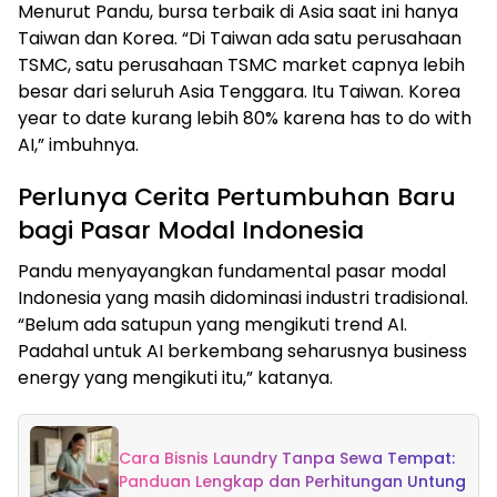
Menurut Pandu, bursa terbaik di Asia saat ini hanya
Taiwan dan Korea. “Di Taiwan ada satu perusahaan
TSMC, satu perusahaan TSMC market capnya lebih
besar dari seluruh Asia Tenggara. Itu Taiwan. Korea
year to date kurang lebih 80% karena has to do with
AI,” imbuhnya.
Perlunya Cerita Pertumbuhan Baru
bagi Pasar Modal Indonesia
Pandu menyayangkan fundamental pasar modal
Indonesia yang masih didominasi industri tradisional.
“Belum ada satupun yang mengikuti trend AI.
Padahal untuk AI berkembang seharusnya business
energy yang mengikuti itu,” katanya.
Cara Bisnis Laundry Tanpa Sewa Tempat:
Panduan Lengkap dan Perhitungan Untung