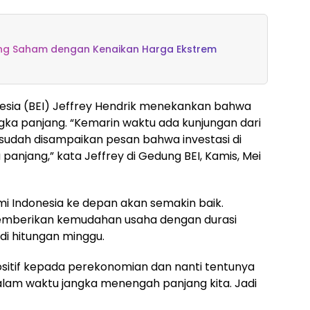
ing Saham dengan Kenaikan Harga Ekstrem
onesia (BEI) Jeffrey Hendrik menekankan bahwa
angka panjang. “Kemarin waktu ada kunjungan dari
 sudah disampaikan pesan bahwa investasi di
panjang,” kata Jeffrey di Gedung BEI, Kamis, Mei
 Indonesia ke depan akan semakin baik.
emberikan kemudahan usaha dengan durasi
di hitungan minggu.
sitif kepada perekonomian dan nanti tentunya
alam waktu jangka menengah panjang kita. Jadi