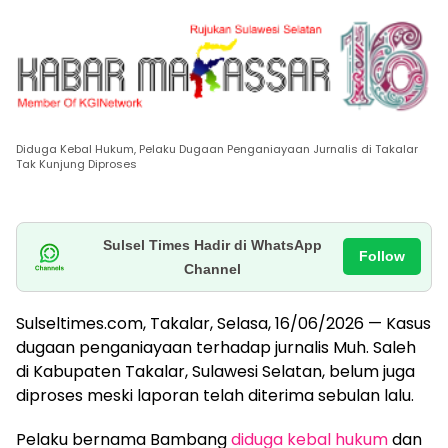
Diduga Kebal Hukum, Pelaku Dugaan Penganiayaan Jurnalis di Takalar
Tak Kunjung Diproses
Sulsel Times Hadir di WhatsApp
Follow
Channel
Sulseltimes.com, Takalar, Selasa, 16/06/2026 — Kasus
dugaan penganiayaan terhadap jurnalis Muh. Saleh
di Kabupaten Takalar, Sulawesi Selatan, belum juga
diproses meski laporan telah diterima sebulan lalu.
Pelaku bernama Bambang
diduga kebal hukum
dan