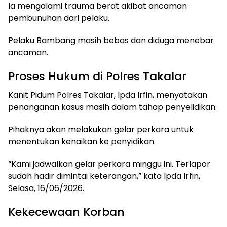
Ia mengalami trauma berat akibat ancaman
pembunuhan dari pelaku.
Pelaku Bambang masih bebas dan diduga menebar
ancaman.
Proses Hukum di Polres Takalar
Kanit Pidum Polres Takalar, Ipda Irfin, menyatakan
penanganan kasus masih dalam tahap penyelidikan.
Pihaknya akan melakukan gelar perkara untuk
menentukan kenaikan ke penyidikan.
“Kami jadwalkan gelar perkara minggu ini. Terlapor
sudah hadir dimintai keterangan,” kata Ipda Irfin,
Selasa, 16/06/2026.
Kekecewaan Korban