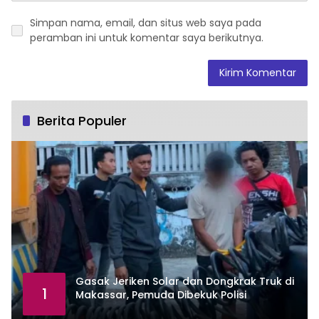
Simpan nama, email, dan situs web saya pada
peramban ini untuk komentar saya berikutnya.
Berita Populer
Gasak Jeriken Solar dan Dongkrak Truk di
1
Makassar, Pemuda Dibekuk Polisi