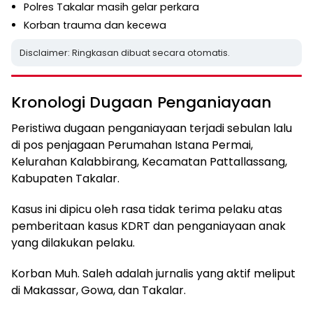
Polres Takalar masih gelar perkara
Korban trauma dan kecewa
Disclaimer: Ringkasan dibuat secara otomatis.
Kronologi Dugaan Penganiayaan
Peristiwa dugaan penganiayaan terjadi sebulan lalu
di pos penjagaan Perumahan Istana Permai,
Kelurahan Kalabbirang, Kecamatan Pattallassang,
Kabupaten Takalar.
Kasus ini dipicu oleh rasa tidak terima pelaku atas
pemberitaan kasus KDRT dan penganiayaan anak
yang dilakukan pelaku.
Korban Muh. Saleh adalah jurnalis yang aktif meliput
di Makassar, Gowa, dan Takalar.