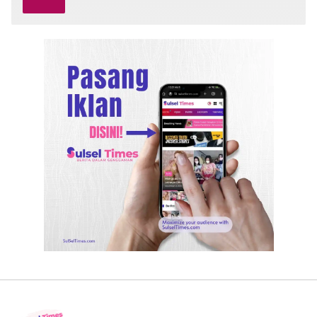
Contohnya