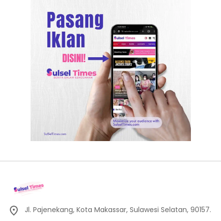
Jl. Pajenekang, Kota Makassar, Sulawesi Selatan, 90157.