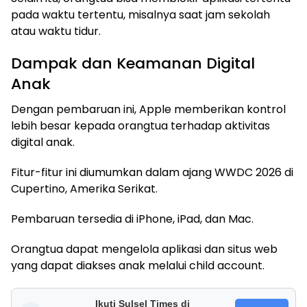
pada waktu tertentu, misalnya saat jam sekolah
atau waktu tidur.
Dampak dan Keamanan Digital
Anak
Dengan pembaruan ini, Apple memberikan kontrol
lebih besar kepada orangtua terhadap aktivitas
digital anak.
Fitur-fitur ini diumumkan dalam ajang WWDC 2026 di
Cupertino, Amerika Serikat.
Pembaruan tersedia di iPhone, iPad, dan Mac.
Orangtua dapat mengelola aplikasi dan situs web
yang dapat diakses anak melalui child account.
Ikuti Sulsel Times di