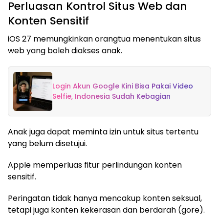
Perluasan Kontrol Situs Web dan
Konten Sensitif
iOS 27 memungkinkan orangtua menentukan situs
web yang boleh diakses anak.
Login Akun Google Kini Bisa Pakai Video
Selfie, Indonesia Sudah Kebagian
Anak juga dapat meminta izin untuk situs tertentu
yang belum disetujui.
Apple memperluas fitur perlindungan konten
sensitif.
Peringatan tidak hanya mencakup konten seksual,
tetapi juga konten kekerasan dan berdarah (gore).