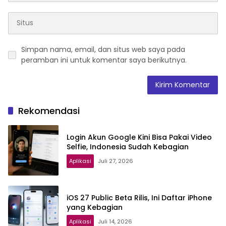
Simpan nama, email, dan situs web saya pada
peramban ini untuk komentar saya berikutnya.
Rekomendasi
Login Akun Google Kini Bisa Pakai Video
Selfie, Indonesia Sudah Kebagian
Aplikasi
Juli 27, 2026
iOS 27 Public Beta Rilis, Ini Daftar iPhone
yang Kebagian
Aplikasi
Juli 14, 2026