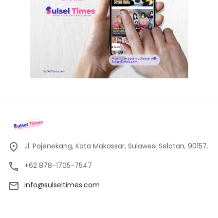
Jl. Pajenekang, Kota Makassar, Sulawesi Selatan, 90157.
+62 878-1705-7547
info@sulseltimes.com