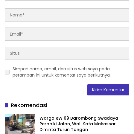
Simpan nama, email, dan situs web saya pada
peramban ini untuk komentar saya berikutnya.
Rekomendasi
Warga RW 09 Barombong Swadaya
Perbaiki Jalan, Wali Kota Makassar
Diminta Turun Tangan