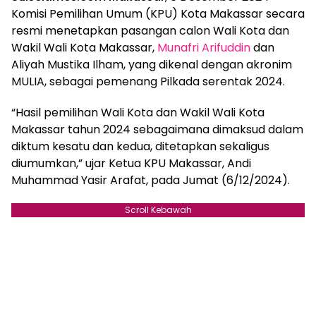
Komisi Pemilihan Umum (KPU) Kota Makassar secara
resmi menetapkan pasangan calon Wali Kota dan
Wakil Wali Kota Makassar,
Munafri Arifuddin
dan
Aliyah Mustika Ilham, yang dikenal dengan akronim
MULIA, sebagai pemenang Pilkada serentak 2024.
“Hasil pemilihan Wali Kota dan Wakil Wali Kota
Makassar tahun 2024 sebagaimana dimaksud dalam
diktum kesatu dan kedua, ditetapkan sekaligus
diumumkan,” ujar Ketua KPU Makassar, Andi
Muhammad Yasir Arafat, pada Jumat (6/12/2024).
Scroll Kebawah