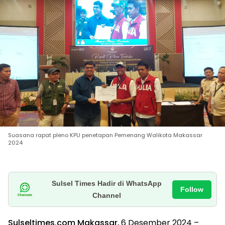
Suasana rapat pleno KPU penetapan Pemenang Walikota Makassar
2024
Sulsel Times Hadir di WhatsApp
Follow
Channel
Sulseltimes.com Makassar
, 6 Desember 2024 –