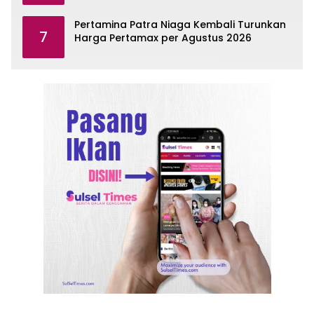
Pertamina Patra Niaga Kembali Turunkan
7
Harga Pertamax per Agustus 2026