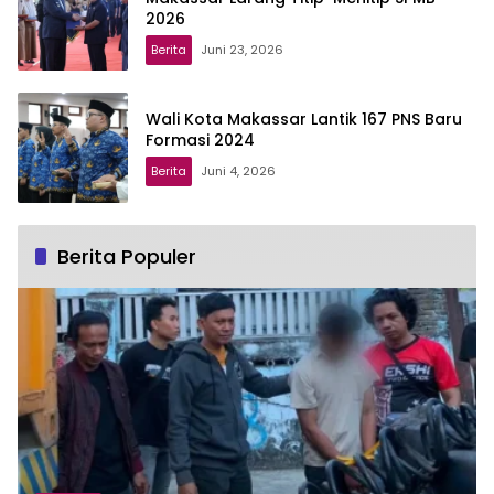
2026
Berita
Juni 23, 2026
Wali Kota Makassar Lantik 167 PNS Baru
Formasi 2024
Berita
Juni 4, 2026
Berita Populer