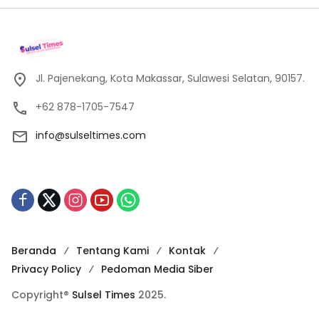
Jl. Pajenekang, Kota Makassar, Sulawesi Selatan, 90157.
+62 878-1705-7547
info@sulseltimes.com
Beranda
Tentang Kami
Kontak
Privacy Policy
Pedoman Media Siber
Copyright®
Sulsel Times
2025.