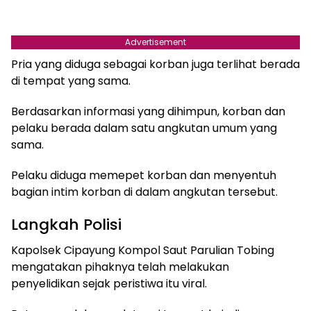
Advertisement
Pria yang diduga sebagai korban juga terlihat berada
di tempat yang sama.
Berdasarkan informasi yang dihimpun, korban dan
pelaku berada dalam satu angkutan umum yang
sama.
Pelaku diduga memepet korban dan menyentuh
bagian intim korban di dalam angkutan tersebut.
Langkah Polisi
Kapolsek Cipayung Kompol Saut Parulian Tobing
mengatakan pihaknya telah melakukan
penyelidikan sejak peristiwa itu viral.