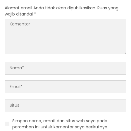
Alamat email Anda tidak akan dipublikasikan.
Ruas yang
wajib ditandai
*
Simpan nama, email, dan situs web saya pada
peramban ini untuk komentar saya berikutnya.