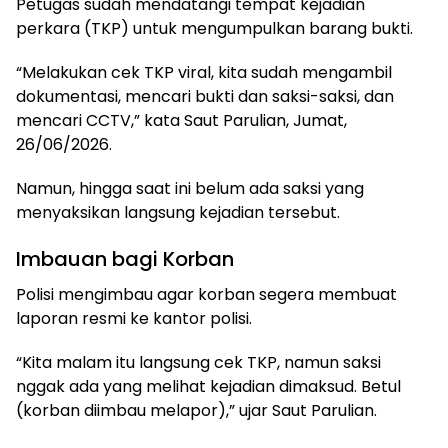
Petugas sudah mendatangi tempat kejadian
perkara (TKP) untuk mengumpulkan barang bukti.
“Melakukan cek TKP viral, kita sudah mengambil
dokumentasi, mencari bukti dan saksi-saksi, dan
mencari CCTV,” kata Saut Parulian, Jumat,
26/06/2026.
Namun, hingga saat ini belum ada saksi yang
menyaksikan langsung kejadian tersebut.
Imbauan bagi Korban
Polisi mengimbau agar korban segera membuat
laporan resmi ke kantor polisi.
“Kita malam itu langsung cek TKP, namun saksi
nggak ada yang melihat kejadian dimaksud. Betul
(korban diimbau melapor),” ujar Saut Parulian.