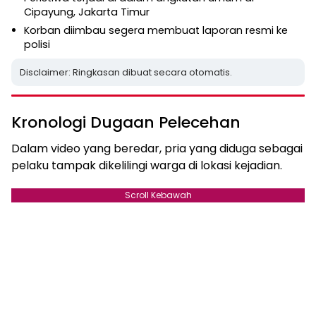
Cipayung, Jakarta Timur
Korban diimbau segera membuat laporan resmi ke
polisi
Disclaimer: Ringkasan dibuat secara otomatis.
Kronologi Dugaan Pelecehan
Dalam video yang beredar, pria yang diduga sebagai
pelaku tampak dikelilingi warga di lokasi kejadian.
Scroll Kebawah