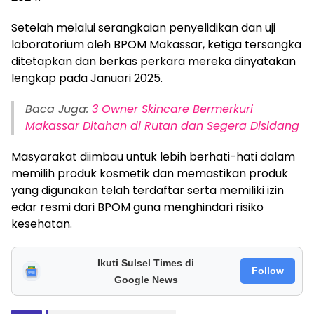
Setelah melalui serangkaian penyelidikan dan uji
laboratorium oleh BPOM Makassar, ketiga tersangka
ditetapkan dan berkas perkara mereka dinyatakan
lengkap pada Januari 2025.
Baca Juga:
3 Owner Skincare Bermerkuri
Makassar Ditahan di Rutan dan Segera Disidang
Masyarakat diimbau untuk lebih berhati-hati dalam
memilih produk kosmetik dan memastikan produk
yang digunakan telah terdaftar serta memiliki izin
edar resmi dari BPOM guna menghindari risiko
kesehatan.
Ikuti Sulsel Times di
Follow
Google News