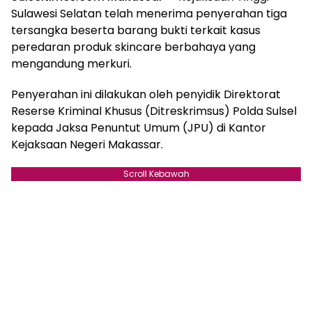
Sulawesi Selatan telah menerima penyerahan tiga
tersangka beserta barang bukti terkait kasus
peredaran produk skincare berbahaya yang
mengandung merkuri.
Penyerahan ini dilakukan oleh penyidik Direktorat
Reserse Kriminal Khusus (Ditreskrimsus) Polda Sulsel
kepada Jaksa Penuntut Umum (JPU) di Kantor
Kejaksaan Negeri Makassar.
Scroll Kebawah