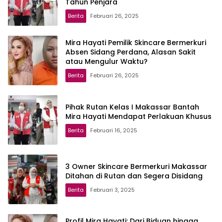
Tahun Penjara
Berita
Februari 26, 2025
Mira Hayati Pemilik Skincare Bermerkuri
Absen Sidang Perdana, Alasan Sakit
atau Mengulur Waktu?
Berita
Februari 26, 2025
Pihak Rutan Kelas I Makassar Bantah
Mira Hayati Mendapat Perlakuan Khusus
Berita
Februari 16, 2025
3 Owner Skincare Bermerkuri Makassar
Ditahan di Rutan dan Segera Disidang
Berita
Februari 3, 2025
Profil Mira Hayati: Dari Biduan hingga