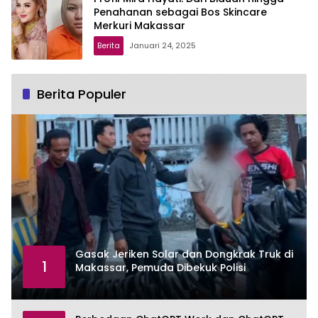
Penahanan sebagai Bos Skincare
Merkuri Makassar
Berita
Januari 24, 2025
Berita Populer
Gasak Jeriken Solar dan Dongkrak Truk di
1
Makassar, Pemuda Dibekuk Polisi