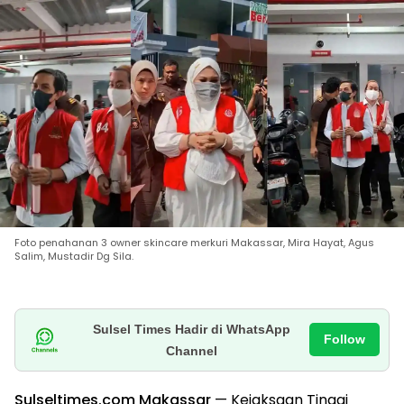
Foto penahanan 3 owner skincare merkuri Makassar, Mira Hayat, Agus
Salim, Mustadir Dg Sila.
Sulsel Times Hadir di WhatsApp
Follow
Channel
Sulseltimes.com Makassar
— Kejaksaan Tinggi