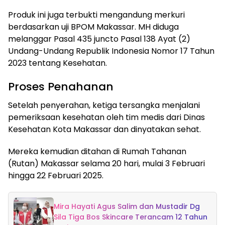
Produk ini juga terbukti mengandung merkuri
berdasarkan uji BPOM Makassar. MH diduga
melanggar Pasal 435 juncto Pasal 138 Ayat (2)
Undang-Undang Republik Indonesia Nomor 17 Tahun
2023 tentang Kesehatan.
Proses Penahanan
Setelah penyerahan, ketiga tersangka menjalani
pemeriksaan kesehatan oleh tim medis dari Dinas
Kesehatan Kota Makassar dan dinyatakan sehat.
Mereka kemudian ditahan di Rumah Tahanan
(Rutan) Makassar selama 20 hari, mulai 3 Februari
hingga 22 Februari 2025.
Mira Hayati Agus Salim dan Mustadir Dg
Sila Tiga Bos Skincare Terancam 12 Tahun