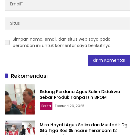
Simpan nama, email, dan situs web saya pada
peramban ini untuk komentar saya berikutnya.
Rekomendasi
Sidang Perdana Agus Salim Didakwa
Sebar Produk Tanpa Izin BPOM
Berita
Februari 26, 2025
Mira Hayati Agus Salim dan Mustadir Dg
Sila Tiga Bos Skincare Terancam 12