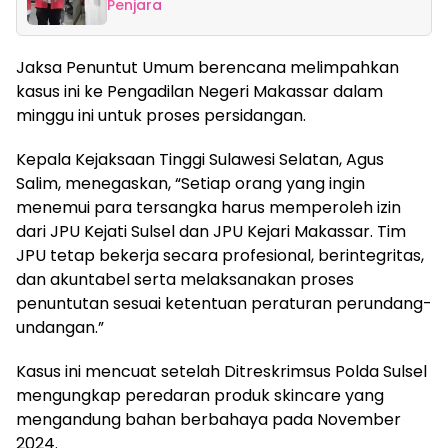
Penjara
Jaksa Penuntut Umum berencana melimpahkan
kasus ini ke Pengadilan Negeri Makassar dalam
minggu ini untuk proses persidangan.
Kepala Kejaksaan Tinggi Sulawesi Selatan, Agus
Salim, menegaskan, “Setiap orang yang ingin
menemui para tersangka harus memperoleh izin
dari JPU Kejati Sulsel dan JPU Kejari Makassar. Tim
JPU tetap bekerja secara profesional, berintegritas,
dan akuntabel serta melaksanakan proses
penuntutan sesuai ketentuan peraturan perundang-
undangan.”
Kasus ini mencuat setelah Ditreskrimsus Polda Sulsel
mengungkap peredaran produk skincare yang
mengandung bahan berbahaya pada November
2024.