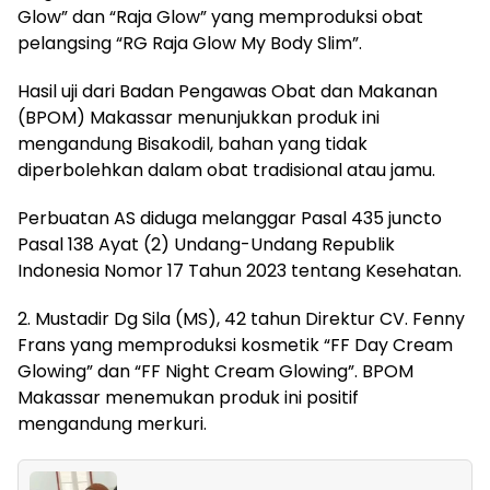
Glow” dan “Raja Glow” yang memproduksi obat
pelangsing “RG Raja Glow My Body Slim”.
Hasil uji dari Badan Pengawas Obat dan Makanan
(BPOM) Makassar menunjukkan produk ini
mengandung Bisakodil, bahan yang tidak
diperbolehkan dalam obat tradisional atau jamu.
Perbuatan AS diduga melanggar Pasal 435 juncto
Pasal 138 Ayat (2) Undang-Undang Republik
Indonesia Nomor 17 Tahun 2023 tentang Kesehatan.
2. Mustadir Dg Sila (MS), 42 tahun Direktur CV. Fenny
Frans yang memproduksi kosmetik “FF Day Cream
Glowing” dan “FF Night Cream Glowing”. BPOM
Makassar menemukan produk ini positif
mengandung merkuri.