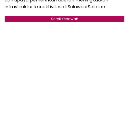
infrastruktur konektivitas di Sulawesi Selatan.
Scroll Kebawah