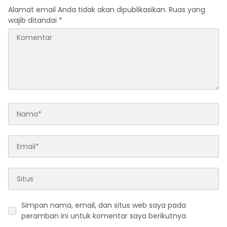
Alamat email Anda tidak akan dipublikasikan.
Ruas yang
wajib ditandai
*
Simpan nama, email, dan situs web saya pada
peramban ini untuk komentar saya berikutnya.