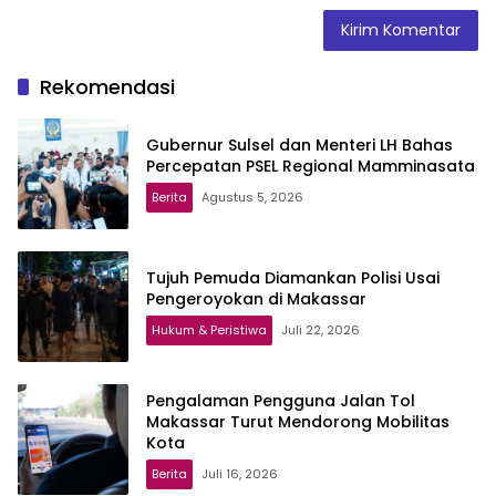
Rekomendasi
Gubernur Sulsel dan Menteri LH Bahas
Percepatan PSEL Regional Mamminasata
Berita
Agustus 5, 2026
Tujuh Pemuda Diamankan Polisi Usai
Pengeroyokan di Makassar
Hukum & Peristiwa
Juli 22, 2026
Pengalaman Pengguna Jalan Tol
Makassar Turut Mendorong Mobilitas
Kota
Berita
Juli 16, 2026