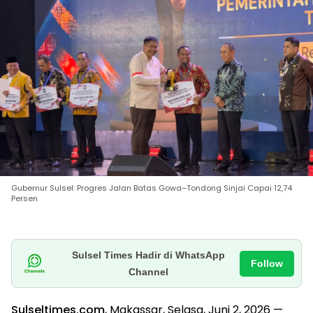
Gubernur Sulsel: Progres Jalan Batas Gowa–Tondong Sinjai Capai 12,74
Persen
Sulsel Times Hadir di WhatsApp
Follow
Channel
Sulseltimes.com
, Makassar, Selasa, Juni 2, 2026 —