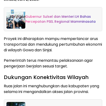
Gubernur Sulsel dan Menteri LH Bahas
Percepatan PSEL Regional Mamminasata
Proyek ini diharapkan mampu memperlancar arus
transportasi dan mendukung pertumbuhan ekonomi
di wilayah Gowa dan Sinjai.
Pemerintah terus memantau pelaksanaan agar
pengerjaan berjalan sesuai target.
Dukungan Konektivitas Wilayah
Ruas jalan ini menghubungkan dua kabupaten yang
selama ini mengandalkan akses jalan provinsi.