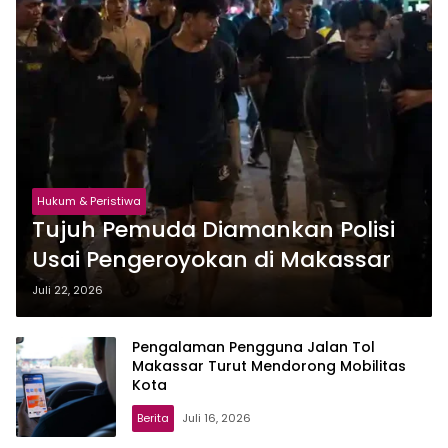
Hukum & Peristiwa
Tujuh Pemuda Diamankan Polisi
Usai Pengeroyokan di Makassar
Juli 22, 2026
Pengalaman Pengguna Jalan Tol
Makassar Turut Mendorong Mobilitas
Kota
Berita
Juli 16, 2026