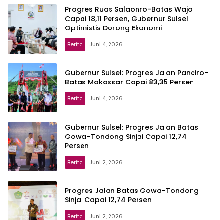
Progres Ruas Salaonro-Batas Wajo
Capai 18,11 Persen, Gubernur Sulsel
Optimistis Dorong Ekonomi
Berita
Juni 4, 2026
Gubernur Sulsel: Progres Jalan Panciro-
Batas Makassar Capai 83,35 Persen
Berita
Juni 4, 2026
Gubernur Sulsel: Progres Jalan Batas
Gowa–Tondong Sinjai Capai 12,74
Persen
Berita
Juni 2, 2026
Progres Jalan Batas Gowa–Tondong
Sinjai Capai 12,74 Persen
Berita
Juni 2, 2026