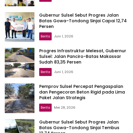
Gubernur Sulsel Sebut Progres Jalan
Batas Gowa–Tondong Sinjai Capai 12,74
Persen
Berita
Juni 1, 2026
Progres Infrastruktur Melesat, Gubernur
Sulsel: Jalan Panciro-Batas Makassar
Sudah 83,35 Persen
Berita
Juni 1, 2026
Pemprov Sulsel Percepat Pengaspalan
dan Pengecoran Beton Rigid pada Lima
Paket Jalan Strategis
Berita
Mei 28, 2026
Gubernur Sulsel Sebut Progres Jalan
Batas Gowa–Tondong Sinjai Tembus