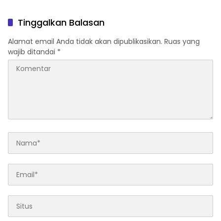
Tinggalkan Balasan
Alamat email Anda tidak akan dipublikasikan.
Ruas yang
wajib ditandai
*