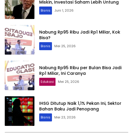
Miskin, Investasi Saham Lebih Untung
Bisnis
Juni 1, 2026
Nabung Rp95 Ribu Jadi Rp1 Miliar, Kok
Bisa?
Bisnis
Mei 25, 2026
Nabung Rp95 Ribu per Bulan Bisa Jadi
Rp1 Miliar, Ini Caranya
Edukasi
Mei 25, 2026
IHSG Ditutup Naik 1,1% Pekan Ini, Sektor
Bahan Baku Jadi Penopang
Bisnis
Mei 23, 2026