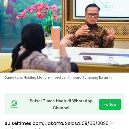
Danantara: Holding Manajer Investasi Himbara Rampung Bulan Ini
Sulsel Times Hadir di WhatsApp
Follow
Channel
Sulseltimes.com
, Jakarta, Selasa, 09/06/2026 —