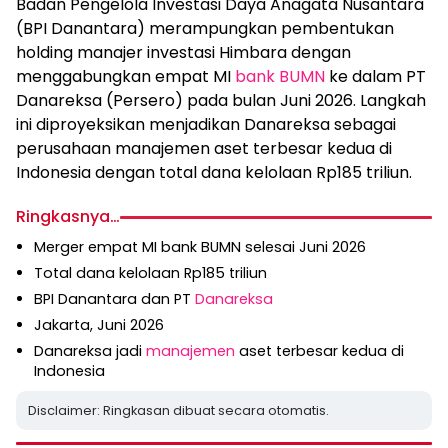
Badan Pengelola Investasi Daya Anagata Nusantara
(BPI Danantara) merampungkan pembentukan
holding manajer investasi Himbara dengan
menggabungkan empat MI
bank BUMN
ke dalam PT
Danareksa (Persero) pada bulan Juni 2026. Langkah
ini diproyeksikan menjadikan Danareksa sebagai
perusahaan manajemen aset terbesar kedua di
Indonesia dengan total dana kelolaan Rp185 triliun.
Ringkasnya…
Merger empat MI bank BUMN selesai Juni 2026
Total dana kelolaan Rp185 triliun
BPI Danantara dan PT
Danareksa
Jakarta, Juni 2026
Danareksa jadi
manajemen
aset terbesar kedua di
Indonesia
Disclaimer: Ringkasan dibuat secara otomatis.