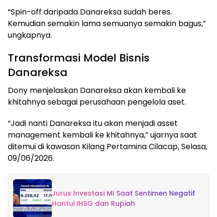
“Spin-off daripada Danareksa sudah beres.
Kemudian semakin lama semuanya semakin bagus,”
ungkapnya.
Transformasi Model Bisnis
Danareksa
Dony menjelaskan Danareksa akan kembali ke
khitahnya sebagai perusahaan pengelola aset.
“Jadi nanti Danareksa itu akan menjadi asset
management kembali ke khitahnya,” ujarnya saat
ditemui di kawasan Kilang Pertamina Cilacap, Selasa,
09/06/2026.
Jurus Investasi MI Saat Sentimen Negatif
Hantui IHSG dan Rupiah