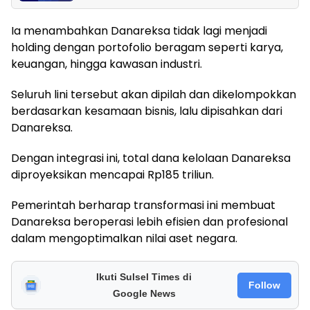
Ia menambahkan Danareksa tidak lagi menjadi
holding dengan portofolio beragam seperti karya,
keuangan, hingga kawasan industri.
Seluruh lini tersebut akan dipilah dan dikelompokkan
berdasarkan kesamaan bisnis, lalu dipisahkan dari
Danareksa.
Dengan integrasi ini, total dana kelolaan Danareksa
diproyeksikan mencapai Rp185 triliun.
Pemerintah berharap transformasi ini membuat
Danareksa beroperasi lebih efisien dan profesional
dalam mengoptimalkan nilai aset negara.
Ikuti Sulsel Times di
Follow
Google News