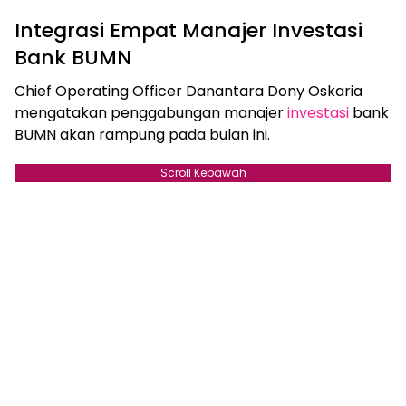
Integrasi Empat Manajer Investasi
Bank BUMN
Chief Operating Officer Danantara Dony Oskaria
mengatakan penggabungan manajer
investasi
bank
BUMN akan rampung pada bulan ini.
Scroll Kebawah