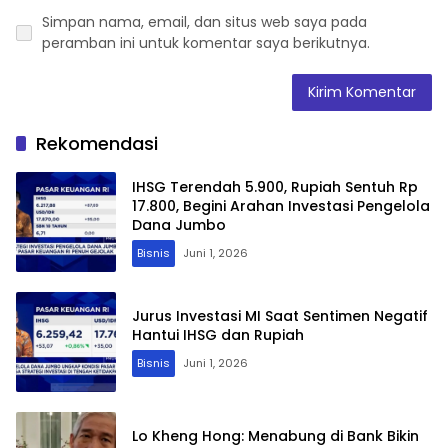
Simpan nama, email, dan situs web saya pada
peramban ini untuk komentar saya berikutnya.
Rekomendasi
IHSG Terendah 5.900, Rupiah Sentuh Rp
17.800, Begini Arahan Investasi Pengelola
Dana Jumbo
Bisnis
Juni 1, 2026
Jurus Investasi MI Saat Sentimen Negatif
Hantui IHSG dan Rupiah
Bisnis
Juni 1, 2026
Lo Kheng Hong: Menabung di Bank Bikin