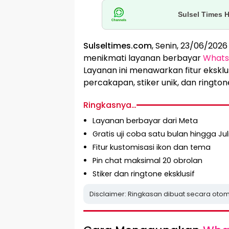
Sulsel Times 
Sulseltimes.com
, Senin, 23/06/202
menikmati layanan berbayar
Whats
Layanan ini menawarkan fitur eksklus
percakapan, stiker unik, dan rington
Ringkasnya…
Layanan berbayar dari Meta
Gratis uji coba satu bulan hingga Jul
Fitur kustomisasi ikon dan tema
Pin chat maksimal 20 obrolan
Stiker dan ringtone eksklusif
Disclaimer: Ringkasan dibuat secara otom