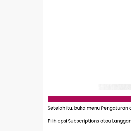
Setelah itu, buka menu Pengaturan at
Pilih opsi Subscriptions atau Langga