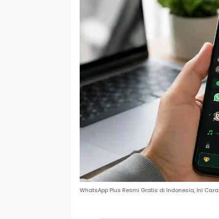
WhatsApp Plus Resmi Gratis di Indonesia, Ini Cara