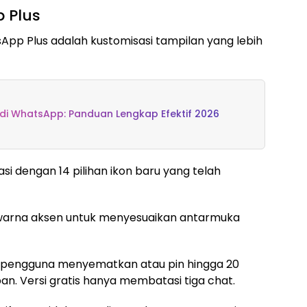
 Plus
pp Plus adalah kustomisasi tampilan yang lebih
di WhatsApp: Panduan Lengkap Efektif 2026
si dengan 14 pilihan ikon baru yang telah
an warna aksen untuk menyesuaikan antarmuka
 pengguna menyematkan atau pin hingga 20
an. Versi gratis hanya membatasi tiga chat.