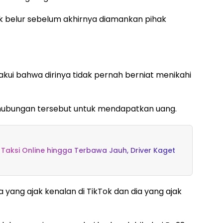
k belur sebelum akhirnya diamankan pihak
akui bahwa dirinya tidak pernah berniat menikahi
ubungan tersebut untuk mendapatkan uang.
Taksi Online hingga Terbawa Jauh, Driver Kaget
yang ajak kenalan di TikTok dan dia yang ajak