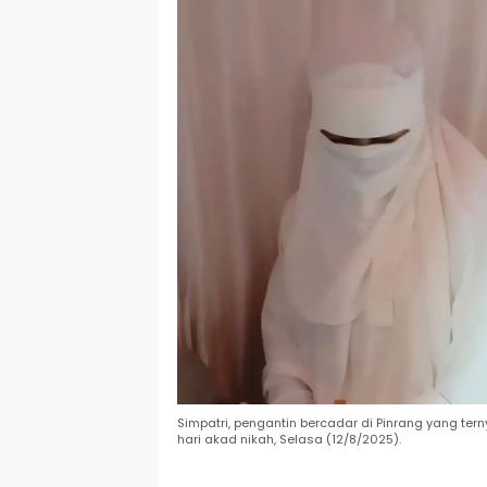
Simpatri, pengantin bercadar di Pinrang yang ter
hari akad nikah, Selasa (12/8/2025).