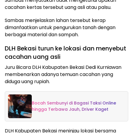
Sambas menyatakan tidak mengetahui apakah
cacahan kertas tersebut uang asli atau palsu.
Sambas menjelaskan lahan tersebut kerap
dimanfaatkan untuk pengurukan tanah dengan
berbagai material dan sampah.
DLH Bekasi turun ke lokasi dan menyebut
cacahan uang asli
Juru Bicara DLH Kabupaten Bekasi Dedi Kurniawan
membenarkan adanya temuan cacahan yang
diduga uang rupiah.
Bocah Sembunyi di Bagasi Taksi Online
hingga Terbawa Jauh, Driver Kaget
DLH Kabupaten Bekasi meninjau lokasi bersama