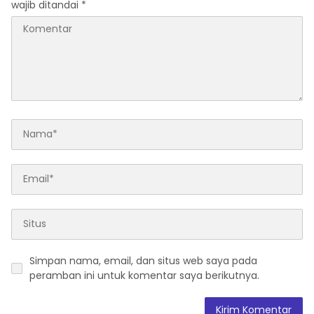
wajib ditandai
*
Simpan nama, email, dan situs web saya pada
peramban ini untuk komentar saya berikutnya.