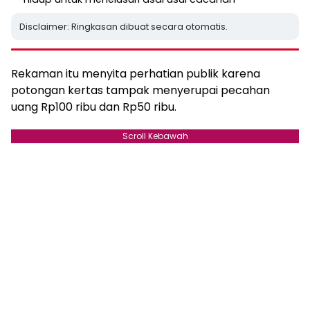
Disclaimer: Ringkasan dibuat secara otomatis.
Rekaman itu menyita perhatian publik karena
potongan kertas tampak menyerupai pecahan
uang Rp100 ribu dan Rp50 ribu.
Scroll Kebawah