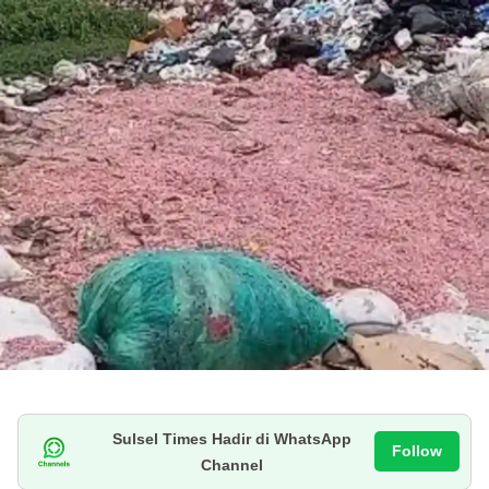
Sulsel Times Hadir di WhatsApp
Follow
Channel