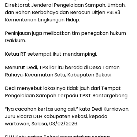
Direktorat Jenderal Pengelolaan Sampah, Limbah,
dan Bahan Berbahaya dan Beracun Ditjen PSLB3
Kementerian Lingkungan Hidup.
Peninjauan juga melibatkan tim penegakan hukum
Gakkum.
Ketua RT setempat ikut mendampingi.
Menurut Dedi, TPS liar itu berada di Desa Taman
Rahayu, Kecamatan Setu, Kabupaten Bekasi.
Dedi menyebut lokasinya tidak jauh dari Tempat
Pengelolaan Sampah Terpadu TPST Bantargebang.
“Iya cacahan kertas uang asli,” kata Dedi Kurniawan,
Juru Bicara DLH Kabupaten Bekasi, kepada
wartawan, Selasa, 03/02/2026.