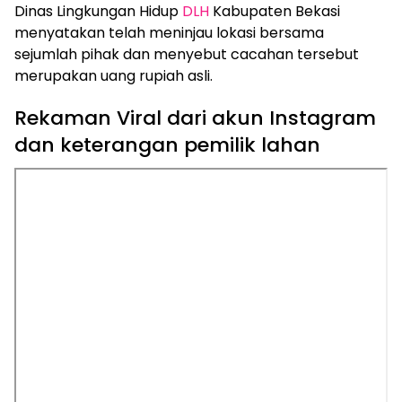
Dinas Lingkungan Hidup
DLH
Kabupaten Bekasi
menyatakan telah meninjau lokasi bersama
sejumlah pihak dan menyebut cacahan tersebut
merupakan uang rupiah asli.
Rekaman Viral dari akun Instagram
dan keterangan pemilik lahan