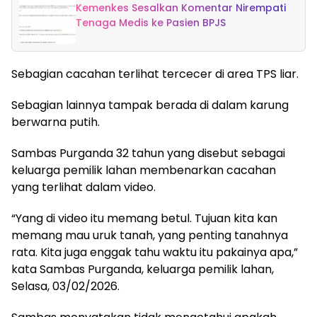
Kemenkes Sesalkan Komentar Nirempati
Tenaga Medis ke Pasien BPJS
Sebagian cacahan terlihat tercecer di area TPS liar.
Sebagian lainnya tampak berada di dalam karung
berwarna putih.
Sambas Purganda 32 tahun yang disebut sebagai
keluarga pemilik lahan membenarkan cacahan
yang terlihat dalam video.
“Yang di video itu memang betul. Tujuan kita kan
memang mau uruk tanah, yang penting tanahnya
rata. Kita juga enggak tahu waktu itu pakainya apa,”
kata Sambas Purganda, keluarga pemilik lahan,
Selasa, 03/02/2026.