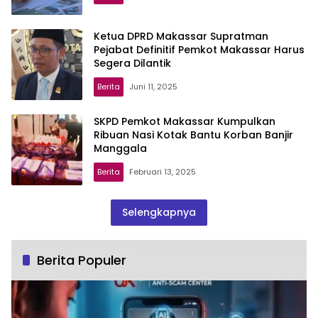
Ketua DPRD Makassar Supratman
Pejabat Definitif Pemkot Makassar Harus
Segera Dilantik
Berita
Juni 11, 2025
SKPD Pemkot Makassar Kumpulkan
Ribuan Nasi Kotak Bantu Korban Banjir
Manggala
Berita
Februari 13, 2025
Selengkapnya
Berita Populer