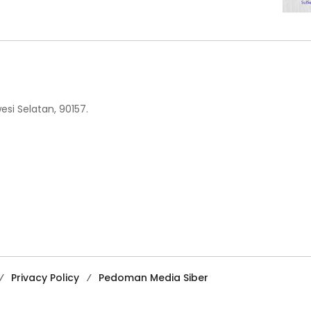
esi Selatan, 90157.
Privacy Policy
Pedoman Media Siber