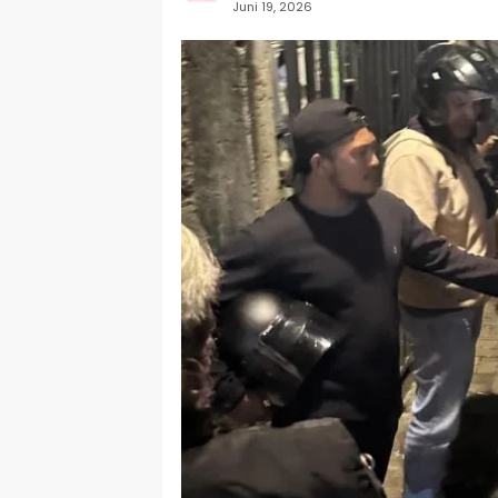
Juni 19, 2026