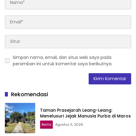
Simpan nama, email, dan situs web saya pada
peramban ini untuk komentar saya berikutnya.
Rekomendasi
Taman Prasejarah Leang-Leang:
Menelusuri Jejak Manusia Purba di Maros
Berita
Agustus 5, 2026