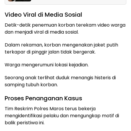
Video Viral di Media Sosial
Detik-detik penemuan korban terekam video warga
dan menjadi viral di media sosial.
Dalam rekaman, korban mengenakan jaket putih
terkapar di pinggir jalan tidak bergerak.
Warga mengerumuni lokasi kejadian.
Seorang anak terlihat duduk menangis histeris di
samping tubuh korban.
Proses Penanganan Kasus
Tim Reskrim Polres Maros terus bekerja
mengidentifikasi pelaku dan mengungkap motif di
balik peristiwa ini.