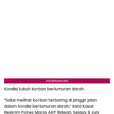
Advertisement
Kondisi tubuh korban berlumuran darah.
“Saksi melihat korban terbaring di pinggir jalan
dalam kondisi berlumuran darah,” kata Kasat
Reskrim Polres Maros AKP Ridwan, Selasa, 9 Juni