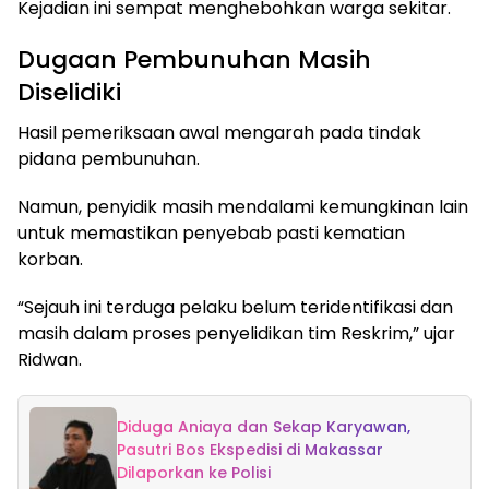
Kejadian ini sempat menghebohkan warga sekitar.
Dugaan Pembunuhan Masih
Diselidiki
Hasil pemeriksaan awal mengarah pada tindak
pidana pembunuhan.
Namun, penyidik masih mendalami kemungkinan lain
untuk memastikan penyebab pasti kematian
korban.
“Sejauh ini terduga pelaku belum teridentifikasi dan
masih dalam proses penyelidikan tim Reskrim,” ujar
Ridwan.
Diduga Aniaya dan Sekap Karyawan,
Pasutri Bos Ekspedisi di Makassar
Dilaporkan ke Polisi