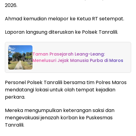
2026.
Ahmad kemudian melapor ke Ketua RT setempat.
Laporan langsung diteruskan ke Polsek Tanralili.
Taman Prasejarah Leang-Leang:
Menelusuri Jejak Manusia Purba di Maros
Personel Polsek Tanralili bersama tim Polres Maros
mendatangi lokasi untuk olah tempat kejadian
perkara.
Mereka mengumpulkan keterangan saksi dan
mengevakuasi jenazah korban ke Puskesmas
Tanralili.