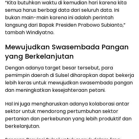
“Kita butuhkan waktu di kemudian hari karena kita
semua harus berbagi data dari seluruh data. Ini
bukan main-main karena ini adalah perintah
langsung dari Bapak Presiden Prabowo Subianto,”
tambah Windiyatno.
Mewujudkan Swasembada Pangan
yang Berkelanjutan
Dengan adanya target besar tersebut, para
pemimpin daerah di Sulsel diharapkan dapat bekerja
lebih keras untuk mewujudkan swasembada pangan
dan meningkatkan kesejahteraan petani.
Hal ini juga mengharuskan adanya kolaborasi antar
sektor untuk mendorong pertumbuhan sektor
pertanian dan perkebunan yang lebih produktif dan
berkelanjutan.