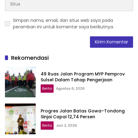
Simpan nama, email, dan situs web saya pada
peramban ini untuk komentar saya berikutnya.
Rekomendasi
49 Ruas Jalan Program MYP Pemprov
Sulsel Dalam Tahap Pengerjaan
Berita
Agustus 6, 2026
Progres Jalan Batas Gowa–Tondong
Sinjai Capai 12,74 Persen
Berita
Juni 2, 2026