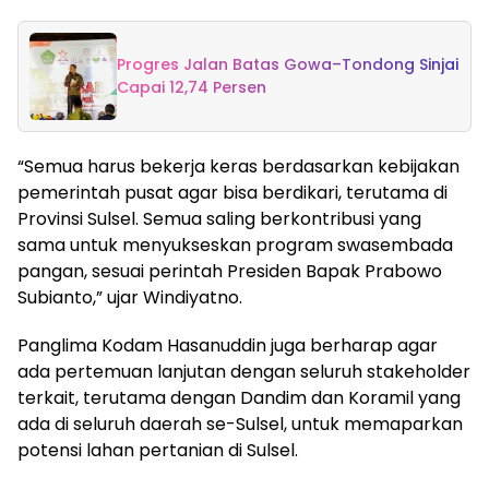
Progres Jalan Batas Gowa–Tondong Sinjai
Capai 12,74 Persen
“Semua harus bekerja keras berdasarkan kebijakan
pemerintah pusat agar bisa berdikari, terutama di
Provinsi Sulsel. Semua saling berkontribusi yang
sama untuk menyukseskan program swasembada
pangan, sesuai perintah Presiden Bapak Prabowo
Subianto,” ujar Windiyatno.
Panglima Kodam Hasanuddin juga berharap agar
ada pertemuan lanjutan dengan seluruh stakeholder
terkait, terutama dengan Dandim dan Koramil yang
ada di seluruh daerah se-Sulsel, untuk memaparkan
potensi lahan pertanian di Sulsel.