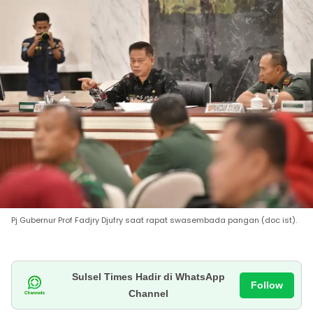
Pj Gubernur Prof Fadjry Djufry saat rapat swasembada pangan (doc ist).
Sulsel Times Hadir di WhatsApp
Follow
Channel