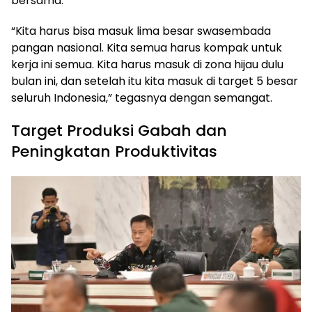
bersama.
“Kita harus bisa masuk lima besar swasembada
pangan nasional. Kita semua harus kompak untuk
kerja ini semua. Kita harus masuk di zona hijau dulu
bulan ini, dan setelah itu kita masuk di target 5 besar
seluruh Indonesia,” tegasnya dengan semangat.
Target Produksi Gabah dan
Peningkatan Produktivitas