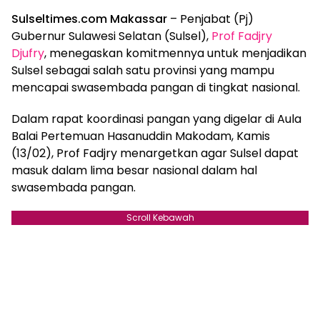
Sulseltimes.com Makassar
– Penjabat (Pj)
Gubernur Sulawesi Selatan (Sulsel),
Prof Fadjry
Djufry
, menegaskan komitmennya untuk menjadikan
Sulsel sebagai salah satu provinsi yang mampu
mencapai swasembada pangan di tingkat nasional.
Dalam rapat koordinasi pangan yang digelar di Aula
Balai Pertemuan Hasanuddin Makodam, Kamis
(13/02), Prof Fadjry menargetkan agar Sulsel dapat
masuk dalam lima besar nasional dalam hal
swasembada pangan.
Scroll Kebawah