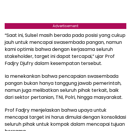
Advertisement
“Saat ini, Sulsel masih berada pada posisi yang cukup
jauh untuk mencapai swasembada pangan, namun
kami optimis bahwa dengan kerjasama seluruh
stakeholder, target ini dapat tercapai,” ujar Prof
Fadjry Djufry dalam kesempatan tersebut.
Ia menekankan bahwa pencapaian swasembada
pangan bukan hanya tanggung jawab pemerintah,
namun juga melibatkan seluruh pihak terkait, baik
dari sektor pertanian, TNI, Polri, hingga masyarakat.
Prof Fadjry menjelaskan bahwa upaya untuk
mencapai target ini harus dimulai dengan konsolidasi
seluruh pihak untuk kompak dalam mencapai tujuan