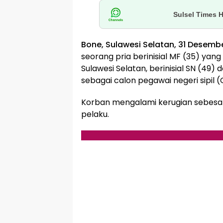
Sulsel Times 
Bone, Sulawesi Selatan, 31 Desemb
seorang pria berinisial MF (35) ya
Sulawesi Selatan, berinisial SN (49
sebagai calon pegawai negeri sipil (
Korban mengalami kerugian sebesa
pelaku.