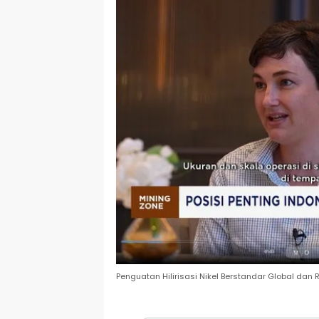
Penguatan Hilirisasi Nikel Berstandar Global da