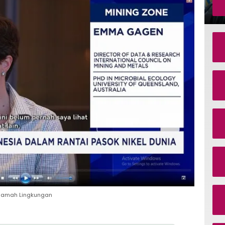
n Ramah Lingkungan