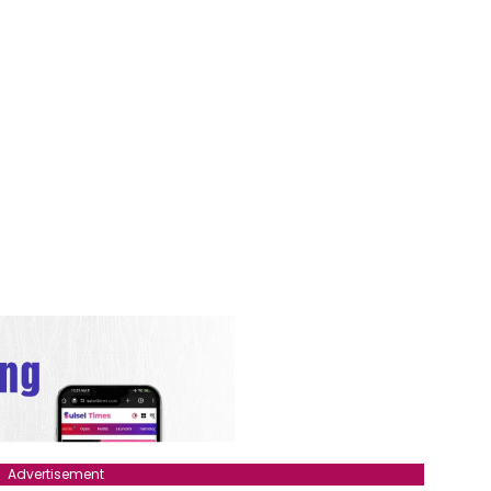
Advertisement