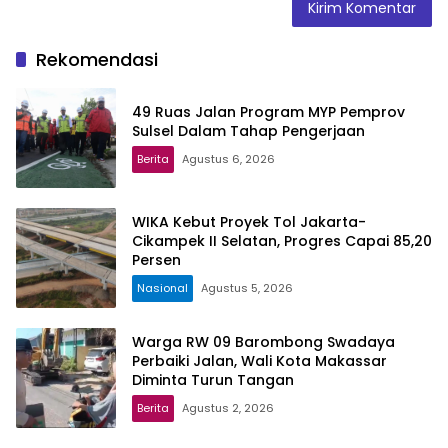
Rekomendasi
49 Ruas Jalan Program MYP Pemprov
Sulsel Dalam Tahap Pengerjaan
Berita
Agustus 6, 2026
WIKA Kebut Proyek Tol Jakarta-
Cikampek II Selatan, Progres Capai 85,20
Persen
Nasional
Agustus 5, 2026
Warga RW 09 Barombong Swadaya
Perbaiki Jalan, Wali Kota Makassar
Diminta Turun Tangan
Berita
Agustus 2, 2026