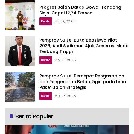
Progres Jalan Batas Gowa–Tondong
Sinjai Capai 12,74 Persen
Berita
Juni 2, 2026
Pemprov Sulsel Buka Beasiswa Pilot
2026, Andi Sudirman Ajak Generasi Muda
Terbang Tinggi
Berita
Mei 28, 2026
Pemprov Sulsel Percepat Pengaspalan
dan Pengecoran Beton Rigid pada Lima
Paket Jalan Strategis
Berita
Mei 28, 2026
Berita Populer