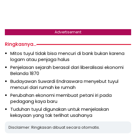
Advertisement
Ringkasnya…
Mitos tuyul tidak bisa mencuri di bank bukan karena
logam atau penjaga halus
Penjelasan sejarah berasal dari liberalisasi ekonomi
Belanda 1870
Budayawan Suwardi Endraswara menyebut tuyul
mencuri dari rumah ke rumah
Perubahan ekonomi membuat petani iri pada
pedagang kaya baru
Tuduhan tuyul digunakan untuk menjelaskan
kekayaan yang tak terlihat usahanya
Disclaimer: Ringkasan dibuat secara otomatis.