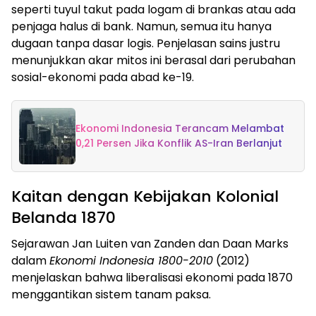
seperti tuyul takut pada logam di brankas atau ada
penjaga halus di bank. Namun, semua itu hanya
dugaan tanpa dasar logis. Penjelasan sains justru
menunjukkan akar mitos ini berasal dari perubahan
sosial-ekonomi pada abad ke-19.
Ekonomi Indonesia Terancam Melambat
0,21 Persen Jika Konflik AS-Iran Berlanjut
Kaitan dengan Kebijakan Kolonial
Belanda 1870
Sejarawan Jan Luiten van Zanden dan Daan Marks
dalam
Ekonomi Indonesia 1800-2010
(2012)
menjelaskan bahwa liberalisasi ekonomi pada 1870
menggantikan sistem tanam paksa.