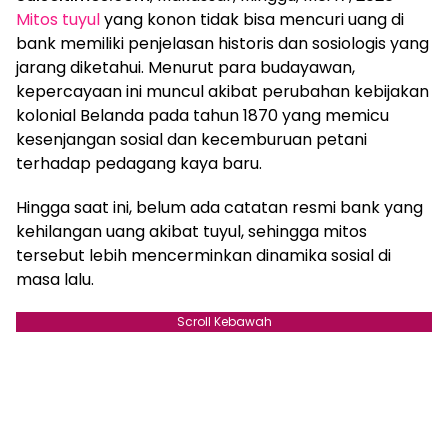
Mitos tuyul
yang konon tidak bisa mencuri uang di
bank memiliki penjelasan historis dan sosiologis yang
jarang diketahui. Menurut para budayawan,
kepercayaan ini muncul akibat perubahan kebijakan
kolonial Belanda pada tahun 1870 yang memicu
kesenjangan sosial dan kecemburuan petani
terhadap pedagang kaya baru.
Hingga saat ini, belum ada catatan resmi bank yang
kehilangan uang akibat tuyul, sehingga mitos
tersebut lebih mencerminkan dinamika sosial di
masa lalu.
Scroll Kebawah