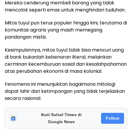
Mereka cenderung membeli barang yang tidak
mencolok seperti emas untuk menghindari tuduhan.
Mitos tuyul pun terus populer hingga kini, terutama di
komunitas agraris yang masih memegang
pandangan mistis.
Kesimpulannya, mitos tuyul tidak bisa mencuri uang
di bank bukanlah kebenaran literal, melainkan
cerminan kecemburuan sosial dan kesalahpahaman
atas perubahan ekonomi di masa kolonial.
Fenomena ini menunjukkan bagaimana mitologi
dapat lahir dari ketimpangan yang tidak terjelaskan
secara rasional.
Ikuti Sulsel Times di
Follow
Google News