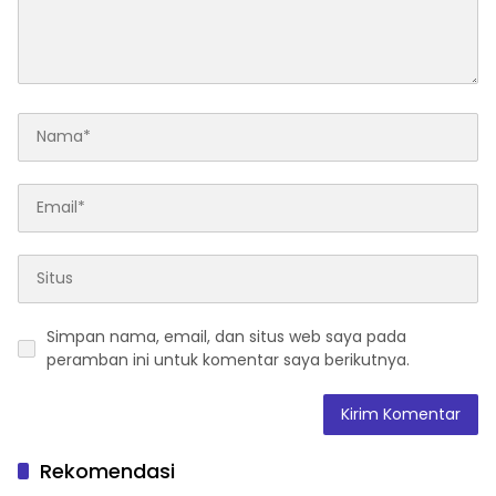
Simpan nama, email, dan situs web saya pada
peramban ini untuk komentar saya berikutnya.
Rekomendasi