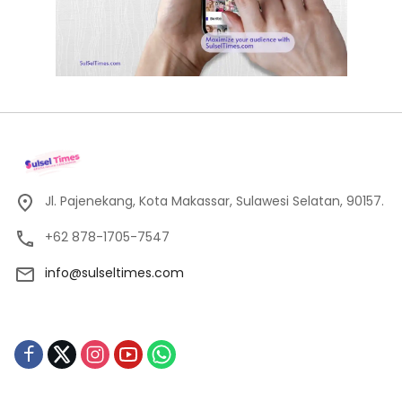
Jl. Pajenekang, Kota Makassar, Sulawesi Selatan, 90157.
+62 878-1705-7547
info@sulseltimes.com