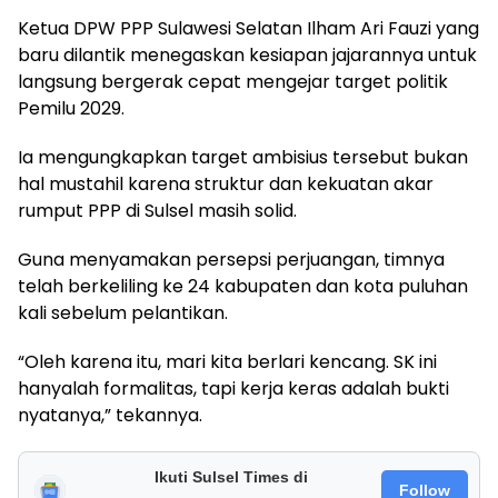
Ketua DPW PPP Sulawesi Selatan Ilham Ari Fauzi yang
baru dilantik menegaskan kesiapan jajarannya untuk
langsung bergerak cepat mengejar target politik
Pemilu 2029.
Ia mengungkapkan target ambisius tersebut bukan
hal mustahil karena struktur dan kekuatan akar
rumput PPP di Sulsel masih solid.
Guna menyamakan persepsi perjuangan, timnya
telah berkeliling ke 24 kabupaten dan kota puluhan
kali sebelum pelantikan.
“Oleh karena itu, mari kita berlari kencang. SK ini
hanyalah formalitas, tapi kerja keras adalah bukti
nyatanya,” tekannya.
Ikuti Sulsel Times di
Follow