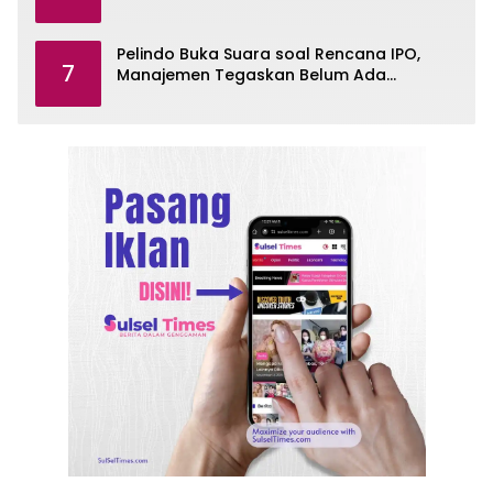
Pelindo Buka Suara soal Rencana IPO,
7
Manajemen Tegaskan Belum Ada
Keputusan