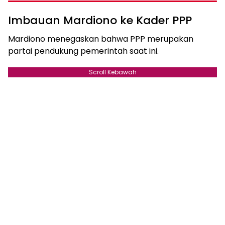
Imbauan Mardiono ke Kader PPP
Mardiono menegaskan bahwa PPP merupakan
partai pendukung pemerintah saat ini.
Scroll Kebawah