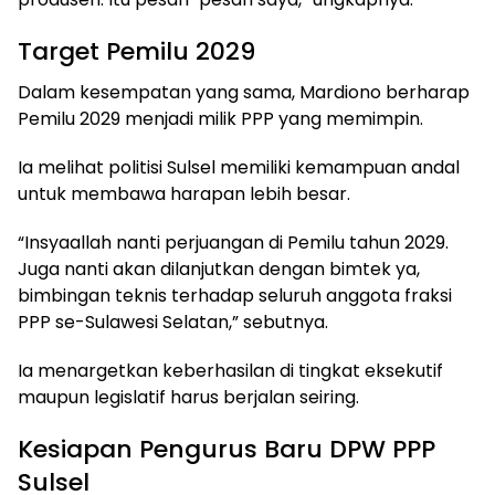
Target Pemilu 2029
Dalam kesempatan yang sama, Mardiono berharap
Pemilu 2029 menjadi milik PPP yang memimpin.
Ia melihat politisi Sulsel memiliki kemampuan andal
untuk membawa harapan lebih besar.
“Insyaallah nanti perjuangan di Pemilu tahun 2029.
Juga nanti akan dilanjutkan dengan bimtek ya,
bimbingan teknis terhadap seluruh anggota fraksi
PPP se-Sulawesi Selatan,” sebutnya.
Ia menargetkan keberhasilan di tingkat eksekutif
maupun legislatif harus berjalan seiring.
Kesiapan Pengurus Baru DPW PPP
Sulsel