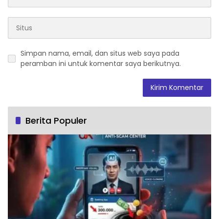
Simpan nama, email, dan situs web saya pada
peramban ini untuk komentar saya berikutnya.
Berita Populer