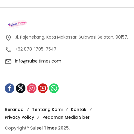
Jl. Pajenekang, Kota Makassar, Sulawesi Selatan, 90157.
+62 878-1705-7547
info@sulseltimes.com
Beranda
Tentang Kami
Kontak
Privacy Policy
Pedoman Media Siber
Copyright®
Sulsel Times
2025.