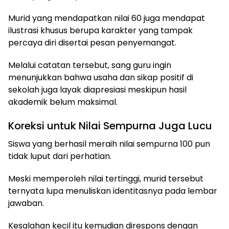
Murid yang mendapatkan nilai 60 juga mendapat
ilustrasi khusus berupa karakter yang tampak
percaya diri disertai pesan penyemangat.
Melalui catatan tersebut, sang guru ingin
menunjukkan bahwa usaha dan sikap positif di
sekolah juga layak diapresiasi meskipun hasil
akademik belum maksimal.
Koreksi untuk Nilai Sempurna Juga Lucu
Siswa yang berhasil meraih nilai sempurna 100 pun
tidak luput dari perhatian.
Meski memperoleh nilai tertinggi, murid tersebut
ternyata lupa menuliskan identitasnya pada lembar
jawaban.
Kesalahan kecil itu kemudian direspons dengan