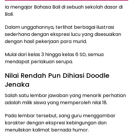
Ia mengajar Bahasa Bali di sebuah sekolah dasar di
Bali.
Dalam unggahannya, terlihat berbagai ilustrasi
sederhana dengan ekspresi lucu yang disesuaikan
dengan hasil pekerjaan para murid.
Mulai dari kelas 3 hingga kelas 6 SD, semua
mendapat perlakuan serupa.
Nilai Rendah Pun Dihiasi Doodle
Jenaka
Salah satu lembar jawaban yang menarik perhatian
adalah milik siswa yang memperoleh nilai 18.
Pada lembar tersebut, sang guru menggambar
karakter dengan ekspresi kebingungan dan
menuliskan kalimat bernada humor.