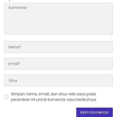
Simpan nama, email, dan situs web saya pada
peramban ini untuk komentar saya berikutnya.