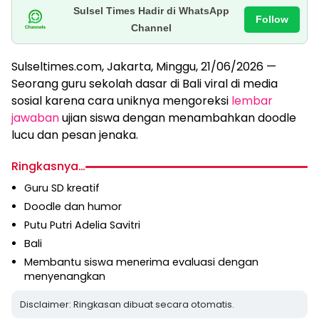
Sulsel Times Hadir di WhatsApp
Follow
Channel
Sulseltimes.com, Jakarta, Minggu, 21/06/2026 —
Seorang guru sekolah dasar di Bali viral di media
sosial karena cara uniknya mengoreksi
lembar
jawaban
ujian siswa dengan menambahkan doodle
lucu dan pesan jenaka.
Ringkasnya…
Guru SD kreatif
Doodle dan humor
Putu Putri Adelia Savitri
Bali
Membantu siswa menerima evaluasi dengan
menyenangkan
Disclaimer: Ringkasan dibuat secara otomatis.