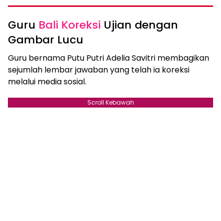
Guru
Bali Koreksi
Ujian dengan
Gambar Lucu
Guru bernama Putu Putri Adelia Savitri membagikan
sejumlah lembar jawaban yang telah ia koreksi
melalui media sosial.
Scroll Kebawah